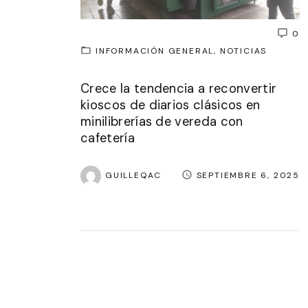
0
INFORMACIÓN GENERAL
NOTICIAS
Crece la tendencia a reconvertir
kioscos de diarios clásicos en
minilibrerías de vereda con
cafetería
GUILLEQAC
SEPTIEMBRE 6, 2025