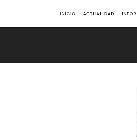
INICIO
ACTUALIDAD
INFO