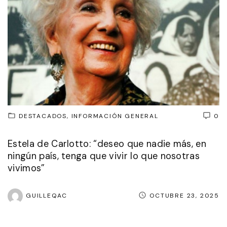
DESTACADOS
INFORMACIÓN GENERAL
0
Estela de Carlotto: “deseo que nadie más, en
ningún país, tenga que vivir lo que nosotras
vivimos”
GUILLEQAC
OCTUBRE 23, 2025