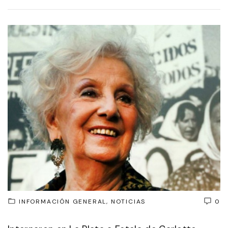
INFORMACIÓN GENERAL
NOTICIAS
0