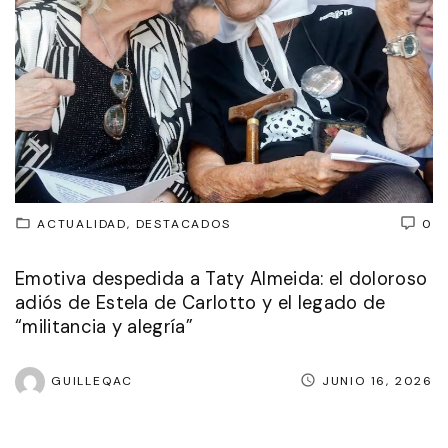
ACTUALIDAD
DESTACADOS
0
Emotiva despedida a Taty Almeida: el doloroso
adiós de Estela de Carlotto y el legado de
“militancia y alegría”
GUILLEQAC
JUNIO 16, 2026