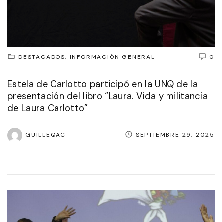
DESTACADOS
INFORMACIÓN GENERAL
0
Estela de Carlotto participó en la UNQ de la
presentación del libro “Laura. Vida y militancia
de Laura Carlotto”
GUILLEQAC
SEPTIEMBRE 29, 2025