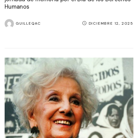
Humanos
GUILLEQAC
DICIEMBRE 12, 2025