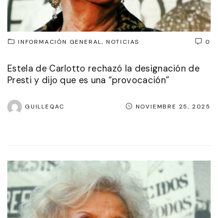
INFORMACIÓN GENERAL
NOTICIAS
0
Estela de Carlotto rechazó la designación de
Presti y dijo que es una “provocación”
GUILLEQAC
NOVIEMBRE 25, 2025