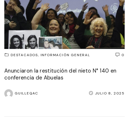
DESTACADOS
INFORMACIÓN GENERAL
0
Anunciaron la restitución del nieto N° 140 en
conferencia de Abuelas
GUILLEQAC
JULIO 8, 2025