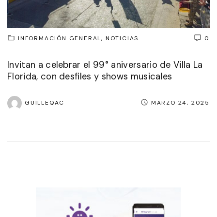
INFORMACIÓN GENERAL
NOTICIAS
0
Invitan a celebrar el 99° aniversario de Villa La
Florida, con desfiles y shows musicales
GUILLEQAC
MARZO 24, 2025