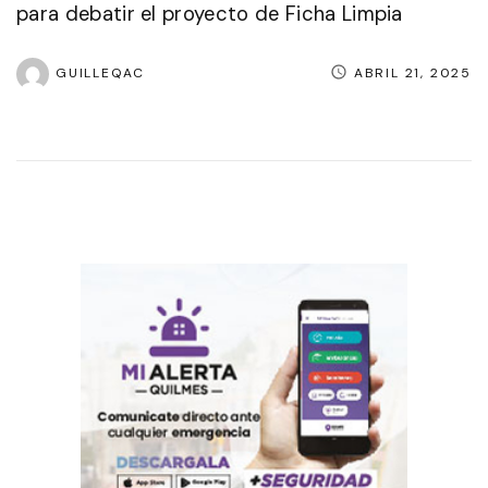
para debatir el proyecto de Ficha Limpia
GUILLEQAC
ABRIL 21, 2025