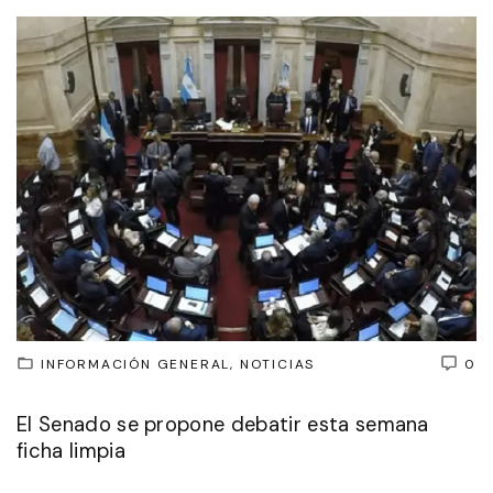
INFORMACIÓN GENERAL
NOTICIAS
0
El Senado se propone debatir esta semana
ficha limpia