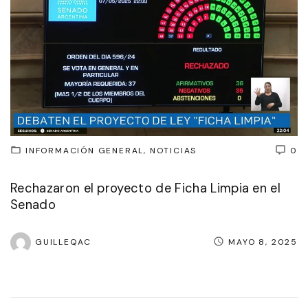
INFORMACIÓN GENERAL
NOTICIAS
0
Rechazaron el proyecto de Ficha Limpia en el
Senado
GUILLEQAC
MAYO 8, 2025