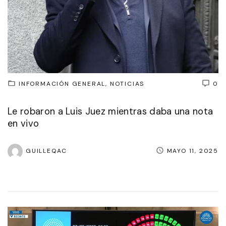
INFORMACIÓN GENERAL
NOTICIAS
0
Le robaron a Luis Juez mientras daba una nota
en vivo
GUILLEQAC
MAYO 11, 2025