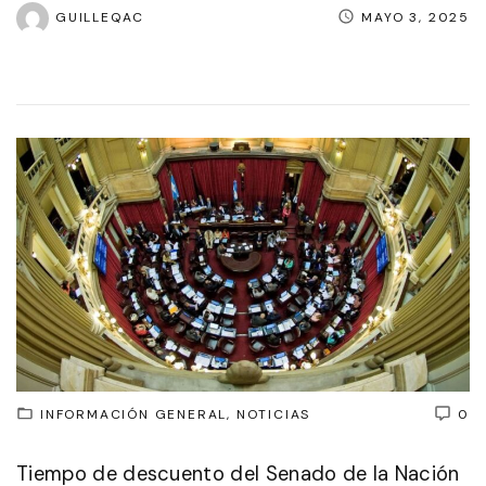
GUILLEQAC
MAYO 3, 2025
INFORMACIÓN GENERAL
NOTICIAS
0
Tiempo de descuento del Senado de la Nación