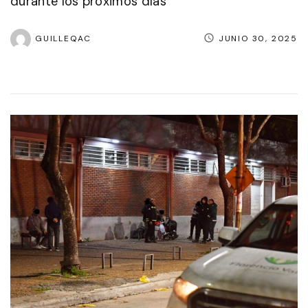
durante los próximos días
GUILLEQAC
JUNIO 30, 2025