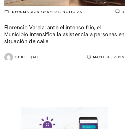
INFORMACIÓN GENERAL
NOTICIAS
0
Florencio Varela: ante el intenso frío, el
Municipio intensifica la asistencia a personas en
situación de calle
GUILLEQAC
MAYO 30, 2025