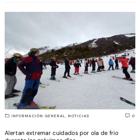
INFORMACIÓN GENERAL
NOTICIAS
0
Alertan extremar cuidados por ola de frio