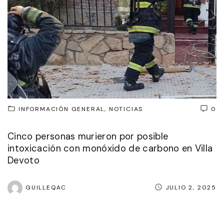
INFORMACIÓN GENERAL
NOTICIAS
0
Cinco personas murieron por posible
intoxicación con monóxido de carbono en Villa
Devoto
GUILLEQAC
JULIO 2, 2025