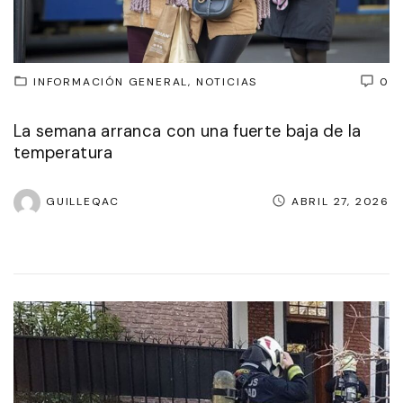
INFORMACIÓN GENERAL
NOTICIAS
0
La semana arranca con una fuerte baja de la
temperatura
GUILLEQAC
ABRIL 27, 2026