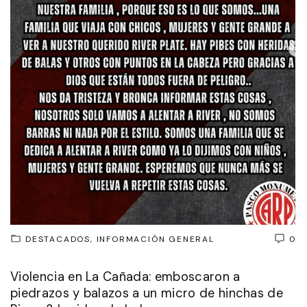
DESTACADOS
INFORMACIÓN GENERAL
0
Violencia en La Cañada: emboscaron a
piedrazos y balazos a un micro de hinchas de