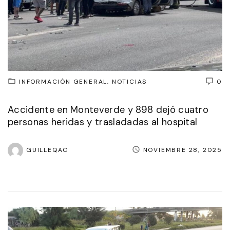
INFORMACIÓN GENERAL
NOTICIAS
0
Accidente en Monteverde y 898 dejó cuatro
personas heridas y trasladadas al hospital
GUILLEQAC
NOVIEMBRE 28, 2025