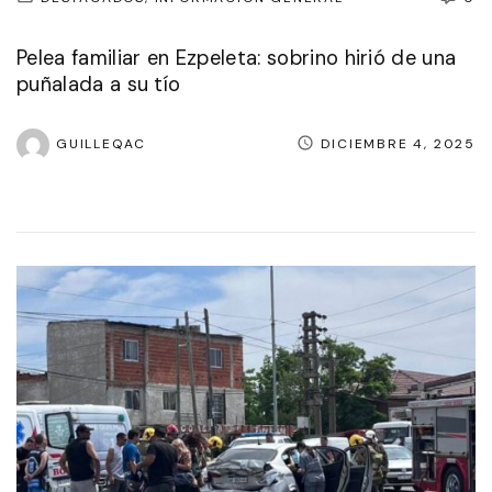
Pelea familiar en Ezpeleta: sobrino hirió de una
puñalada a su tío
GUILLEQAC
DICIEMBRE 4, 2025