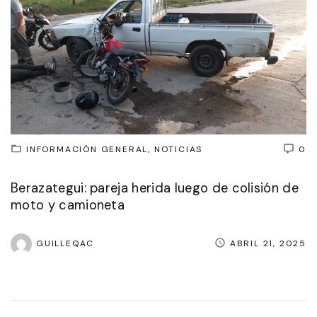
INFORMACIÓN GENERAL
NOTICIAS
0
Berazategui: pareja herida luego de colisión de
moto y camioneta
GUILLEQAC
ABRIL 21, 2025