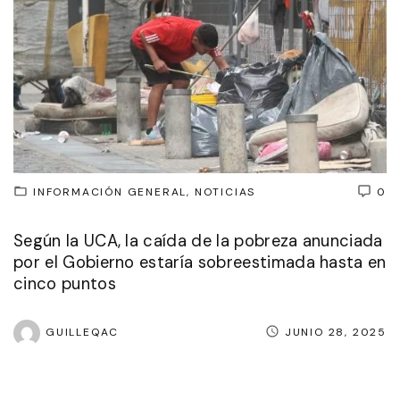
INFORMACIÓN GENERAL
NOTICIAS
0
Según la UCA, la caída de la pobreza anunciada
por el Gobierno estaría sobreestimada hasta en
cinco puntos
GUILLEQAC
JUNIO 28, 2025