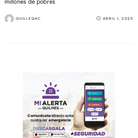
millones de pobres
GUILLEQAC
ABRIL 1, 2025