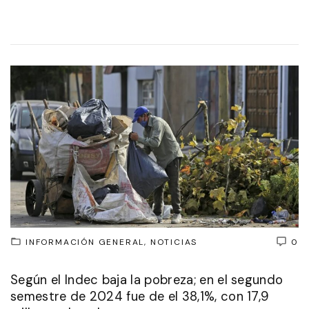
INFORMACIÓN GENERAL
NOTICIAS
0
Según el Indec baja la pobreza; en el segundo
semestre de 2024 fue de el 38,1%, con 17,9