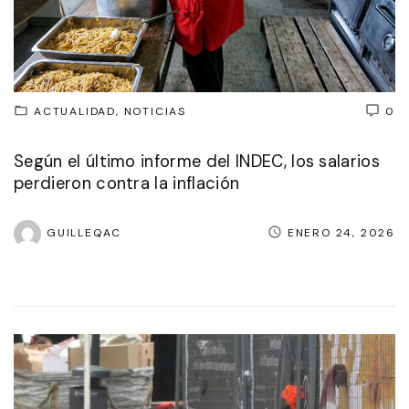
ACTUALIDAD
NOTICIAS
0
Según el último informe del INDEC, los salarios
perdieron contra la inflación
GUILLEQAC
ENERO 24, 2026