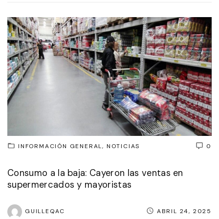
INFORMACIÓN GENERAL
NOTICIAS
0
Consumo a la baja: Cayeron las ventas en
supermercados y mayoristas
GUILLEQAC
ABRIL 24, 2025