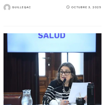
GUILLEQAC
OCTUBRE 3, 2025