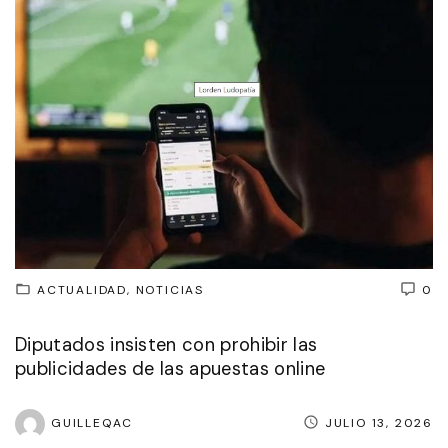
ACTUALIDAD
NOTICIAS
0
Diputados insisten con prohibir las
publicidades de las apuestas online
GUILLEQAC
JULIO 13, 2026