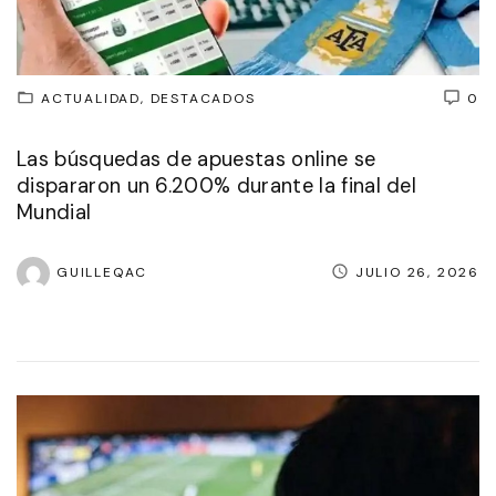
ACTUALIDAD
DESTACADOS
0
Las búsquedas de apuestas online se
dispararon un 6.200% durante la final del
Mundial
GUILLEQAC
JULIO 26, 2026