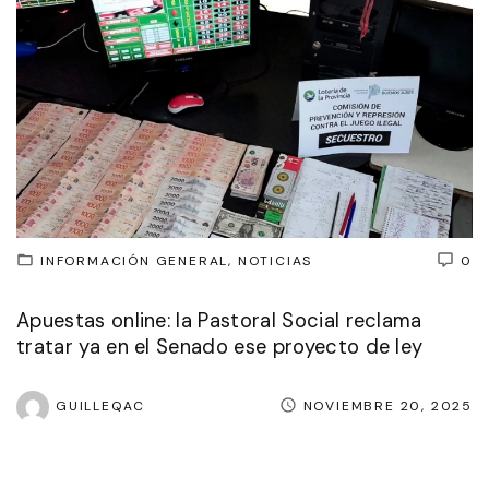
INFORMACIÓN GENERAL
NOTICIAS
0
Apuestas online: la Pastoral Social reclama
tratar ya en el Senado ese proyecto de ley
GUILLEQAC
NOVIEMBRE 20, 2025