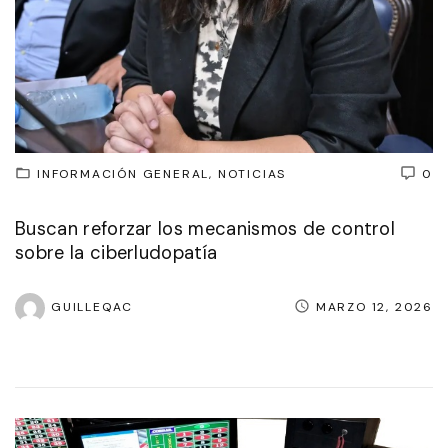
INFORMACIÓN GENERAL
NOTICIAS
0
Buscan reforzar los mecanismos de control
sobre la ciberludopatía
GUILLEQAC
MARZO 12, 2026