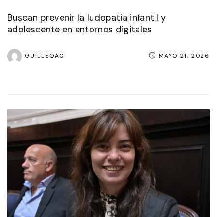
Buscan prevenir la ludopatia infantil y
adolescente en entornos digitales
GUILLEQAC
MAYO 21, 2026