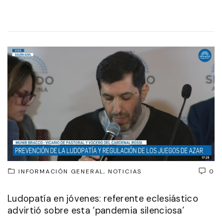
INFORMACIÓN GENERAL
NOTICIAS
0
Ludopatía en jóvenes: referente eclesiástico
advirtió sobre esta ‘pandemia silenciosa’