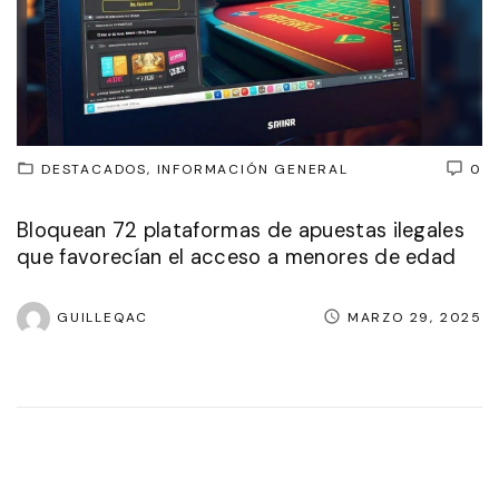
DESTACADOS
INFORMACIÓN GENERAL
0
Bloquean 72 plataformas de apuestas ilegales
que favorecían el acceso a menores de edad
GUILLEQAC
MARZO 29, 2025