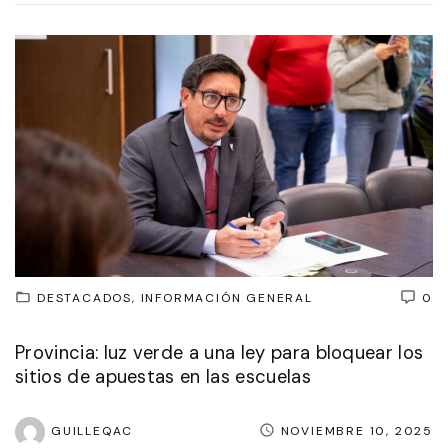
DESTACADOS
INFORMACIÓN GENERAL
0
Provincia: luz verde a una ley para bloquear los
sitios de apuestas en las escuelas
GUILLEQAC
NOVIEMBRE 10, 2025