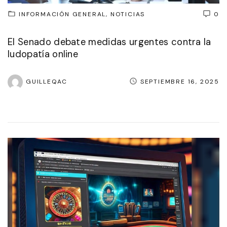
INFORMACIÓN GENERAL
NOTICIAS
0
El Senado debate medidas urgentes contra la
ludopatía online
GUILLEQAC
SEPTIEMBRE 16, 2025