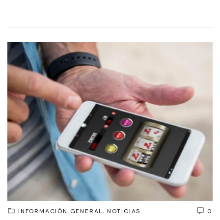
INFORMACIÓN GENERAL
NOTICIAS
0