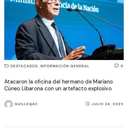
DESTACADOS
INFORMACIÓN GENERAL
0
Atacaron la oficina del hermano de Mariano
Cúneo Libarona con un artefacto explosivo
GUILLEQAC
JULIO 24, 2025