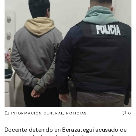
INFORMACIÓN GENERAL
NOTICIAS
0
Docente detenido en Berazategui acusado de