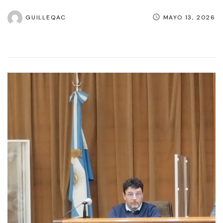
GUILLEQAC
MAYO 13, 2026