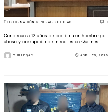
INFORMACIÓN GENERAL
NOTICIAS
0
Condenan a 12 años de prisión a un hombre por
abuso y corrupción de menores en Quilmes
GUILLEQAC
ABRIL 29, 2026