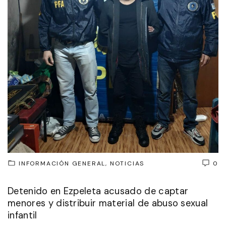
INFORMACIÓN GENERAL
NOTICIAS
0
Detenido en Ezpeleta acusado de captar
menores y distribuir material de abuso sexual
infantil