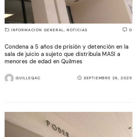
INFORMACIÓN GENERAL
NOTICIAS
0
Condena a 5 años de prisión y detención en la
sala de juicio a sujeto que distribuía MASI a
menores de edad en Quilmes
GUILLEQAC
SEPTIEMBRE 26, 2025