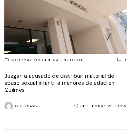
INFORMACIÓN GENERAL
NOTICIAS
0
Juzgan a acusado de distribuir material de
abuso sexual infantil a menores de edad en
Quilmes
GUILLEQAC
SEPTIEMBRE 22, 2025