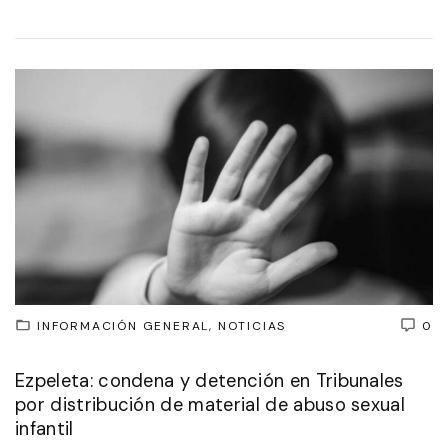
INFORMACIÓN GENERAL
NOTICIAS
0
Ezpeleta: condena y detención en Tribunales
por distribución de material de abuso sexual
infantil