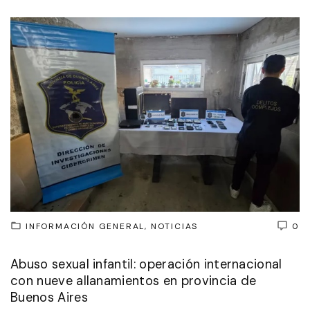
INFORMACIÓN GENERAL
NOTICIAS
0
Abuso sexual infantil: operación internacional
con nueve allanamientos en provincia de
Buenos Aires