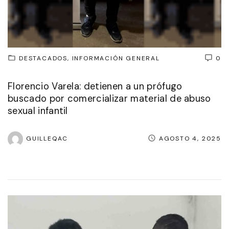
DESTACADOS
INFORMACIÓN GENERAL
0
Florencio Varela: detienen a un prófugo
buscado por comercializar material de abuso
sexual infantil
GUILLEQAC
AGOSTO 4, 2025