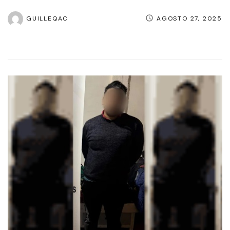
GUILLEQAC
AGOSTO 27, 2025