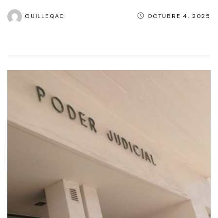
GUILLEQAC
OCTUBRE 4, 2025