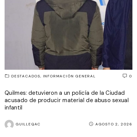
DESTACADOS
INFORMACIÓN GENERAL
0
Quilmes: detuvieron a un policía de la Ciudad
acusado de producir material de abuso sexual
infantil
GUILLEQAC
AGOSTO 2, 2026