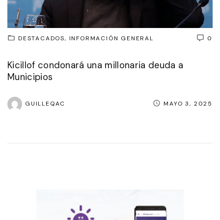
DESTACADOS
INFORMACIÓN GENERAL
0
Kicillof condonará una millonaria deuda a
Municipios
GUILLEQAC
MAYO 3, 2025