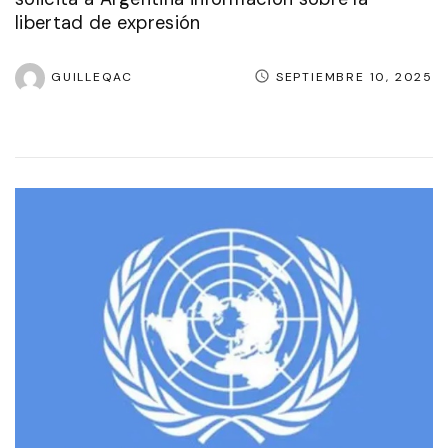
libertad de expresión
GUILLEQAC
SEPTIEMBRE 10, 2025