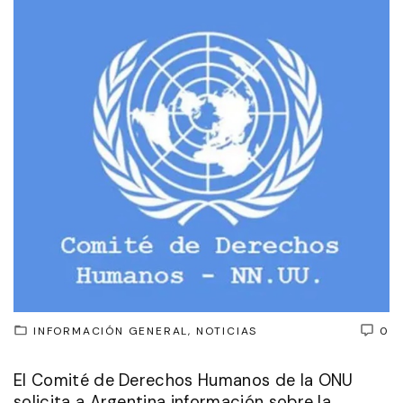
INFORMACIÓN GENERAL
NOTICIAS
0
El Comité de Derechos Humanos de la ONU
solicita a Argentina información sobre la