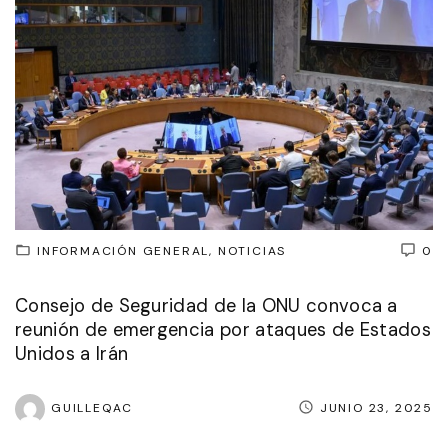
INFORMACIÓN GENERAL
NOTICIAS
0
Consejo de Seguridad de la ONU convoca a
reunión de emergencia por ataques de Estados
Unidos a Irán
GUILLEQAC
JUNIO 23, 2025