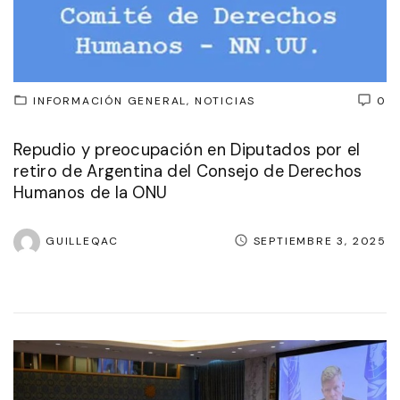
INFORMACIÓN GENERAL
NOTICIAS
0
Repudio y preocupación en Diputados por el
retiro de Argentina del Consejo de Derechos
Humanos de la ONU
GUILLEQAC
SEPTIEMBRE 3, 2025