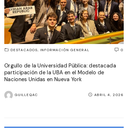
DESTACADOS
INFORMACIÓN GENERAL
0
Orgullo de la Universidad Pública: destacada
participación de la UBA en el Modelo de
Naciones Unidas en Nueva York
GUILLEQAC
ABRIL 4, 2026