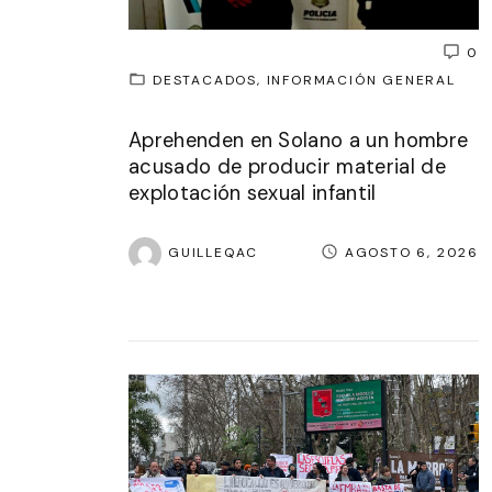
0
DESTACADOS
INFORMACIÓN GENERAL
Aprehenden en Solano a un hombre
acusado de producir material de
explotación sexual infantil
GUILLEQAC
AGOSTO 6, 2026