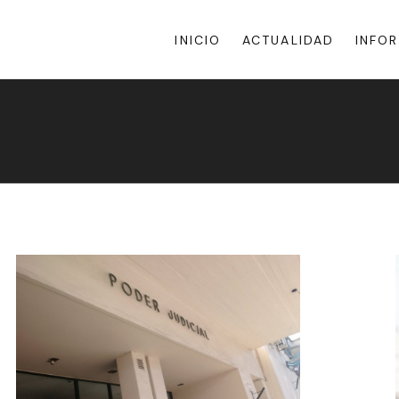
INICIO
ACTUALIDAD
INFO