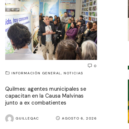
0
INFORMACIÓN GENERAL
NOTICIAS
Quilmes: agentes municipales se
capacitan en la Causa Malvinas
junto a ex combatientes
GUILLEQAC
AGOSTO 6, 2026