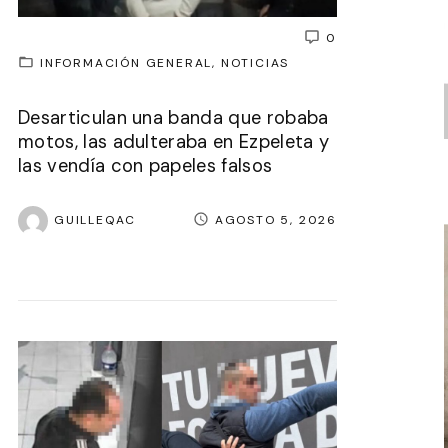
0
INFORMACIÓN GENERAL
NOTICIAS
Desarticulan una banda que robaba
motos, las adulteraba en Ezpeleta y
las vendía con papeles falsos
GUILLEQAC
AGOSTO 5, 2026