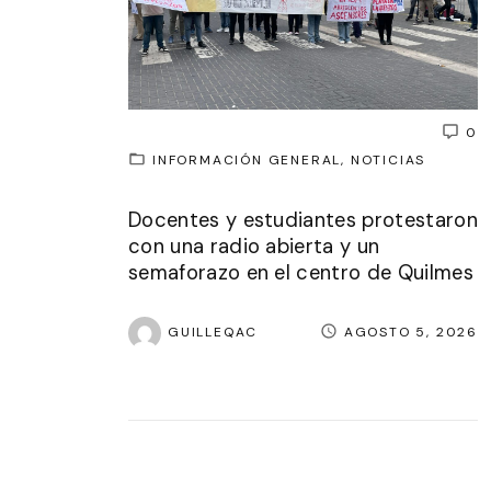
0
INFORMACIÓN GENERAL
NOTICIAS
Docentes y estudiantes protestaron
con una radio abierta y un
semaforazo en el centro de Quilmes
GUILLEQAC
AGOSTO 5, 2026