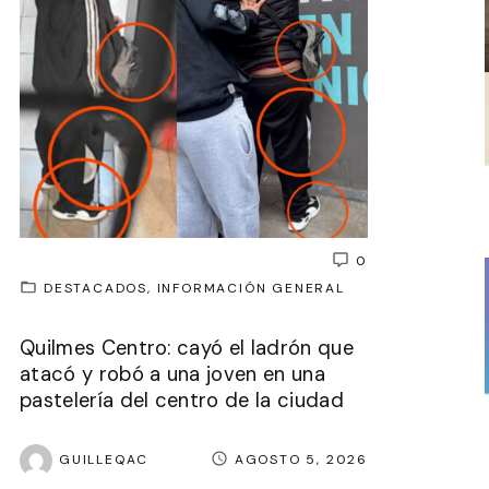
0
DESTACADOS
INFORMACIÓN GENERAL
Quilmes Centro: cayó el ladrón que
atacó y robó a una joven en una
pastelería del centro de la ciudad
GUILLEQAC
AGOSTO 5, 2026