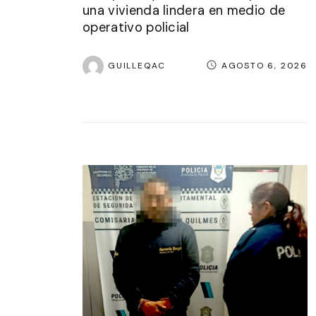
una vivienda lindera en medio de
operativo policial
GUILLEQAC
AGOSTO 6, 2026