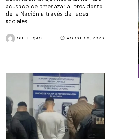
acusado de amenazar al presidente
de la Nación a través de redes
sociales
GUILLEQAC
AGOSTO 6, 2026