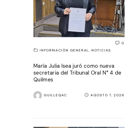
0
INFORMACIÓN GENERAL
NOTICIAS
María Julia Isea juró como nueva
secretaria del Tribunal Oral N° 4 de
Quilmes
GUILLEQAC
AGOSTO 7, 2026