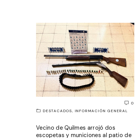
0
DESTACADOS
INFORMACIÓN GENERAL
Vecino de Quilmes arrojó dos
escopetas y municiones al patio de