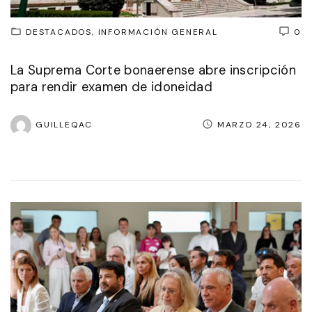
DESTACADOS
INFORMACIÓN GENERAL
0
La Suprema Corte bonaerense abre inscripción
para rendir examen de idoneidad
GUILLEQAC
MARZO 24, 2026