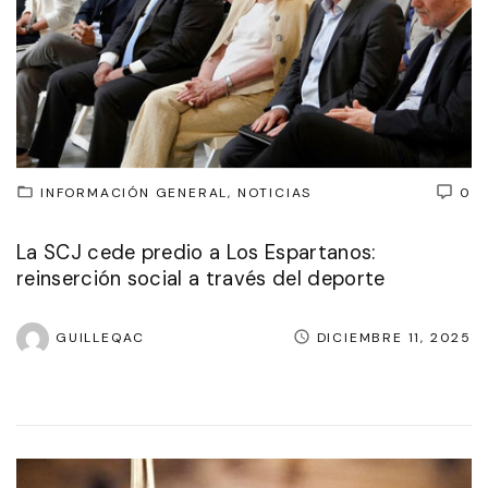
INFORMACIÓN GENERAL
NOTICIAS
0
La SCJ cede predio a Los Espartanos:
reinserción social a través del deporte
GUILLEQAC
DICIEMBRE 11, 2025