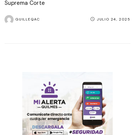
Suprema Corte
GUILLEQAC
JULIO 24, 2025