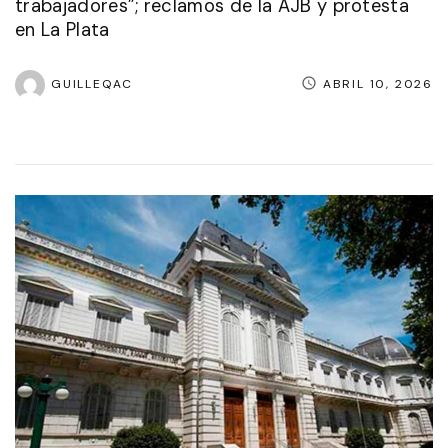
trabajadores”; reclamos de la AJB y protesta
en La Plata
GUILLEQAC
ABRIL 10, 2026