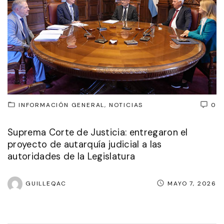
INFORMACIÓN GENERAL
NOTICIAS
0
Suprema Corte de Justicia: entregaron el
proyecto de autarquía judicial a las
autoridades de la Legislatura
GUILLEQAC
MAYO 7, 2026