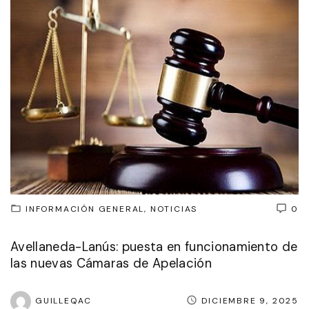
INFORMACIÓN GENERAL
NOTICIAS
0
Avellaneda-Lanús: puesta en funcionamiento de
las nuevas Cámaras de Apelación
GUILLEQAC
DICIEMBRE 9, 2025