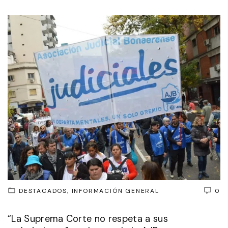
DESTACADOS
INFORMACIÓN GENERAL
0
“La Suprema Corte no respeta a sus