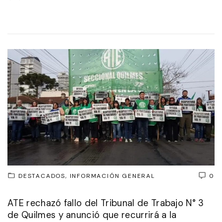
DESTACADOS
INFORMACIÓN GENERAL
0
ATE rechazó fallo del Tribunal de Trabajo N° 3
de Quilmes y anunció que recurrirá a la