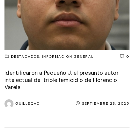
DESTACADOS
INFORMACIÓN GENERAL
0
Identificaron a Pequeño J, el presunto autor
intelectual del triple femicidio de Florencio
Varela
GUILLEQAC
SEPTIEMBRE 28, 2025