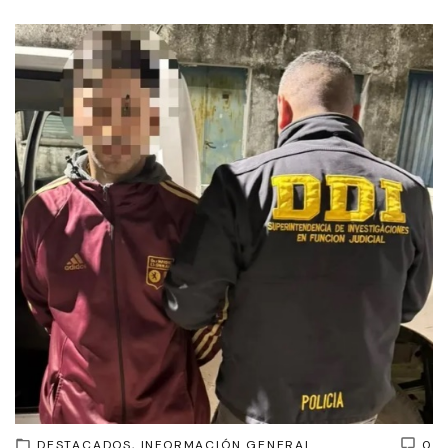
DESTACADOS
INFORMACIÓN GENERAL
0