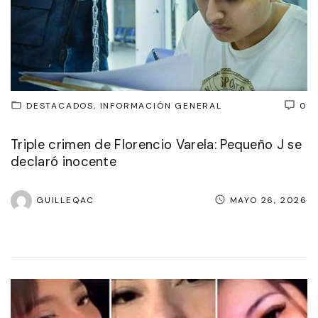
DESTACADOS
INFORMACIÓN GENERAL
0
Triple crimen de Florencio Varela: Pequeño J se
declaró inocente
GUILLEQAC
MAYO 26, 2026