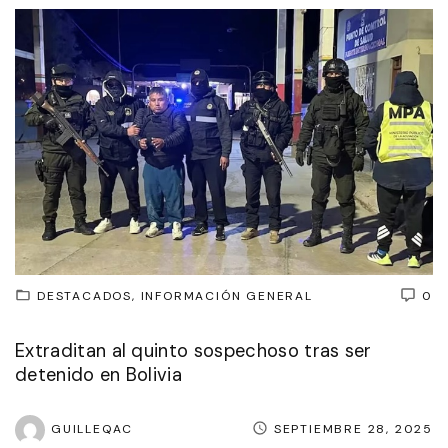
DESTACADOS
INFORMACIÓN GENERAL
0
Extraditan al quinto sospechoso tras ser
detenido en Bolivia
GUILLEQAC
SEPTIEMBRE 28, 2025