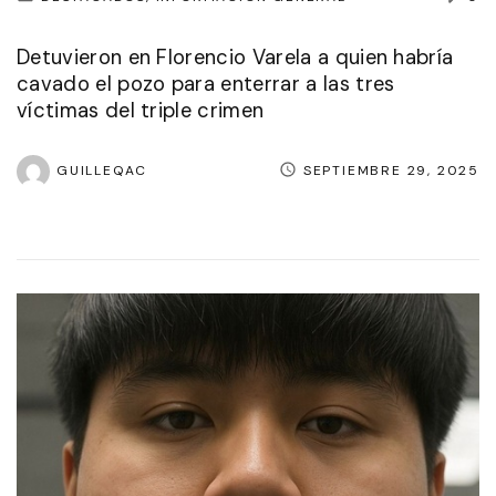
Detuvieron en Florencio Varela a quien habría
cavado el pozo para enterrar a las tres
víctimas del triple crimen
GUILLEQAC
SEPTIEMBRE 29, 2025