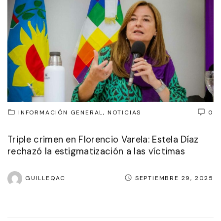
INFORMACIÓN GENERAL
NOTICIAS
0
Triple crimen en Florencio Varela: Estela Díaz
rechazó la estigmatización a las víctimas
GUILLEQAC
SEPTIEMBRE 29, 2025