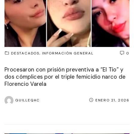
DESTACADOS
INFORMACIÓN GENERAL
0
Procesaron con prisión preventiva a “El Tío” y
dos cómplices por el triple femicidio narco de
Florencio Varela
GUILLEQAC
ENERO 21, 2026