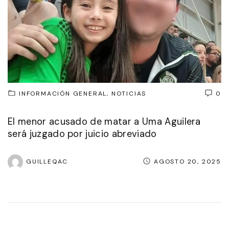
INFORMACIÓN GENERAL
NOTICIAS
0
El menor acusado de matar a Uma Aguilera
será juzgado por juicio abreviado
GUILLEQAC
AGOSTO 20, 2025