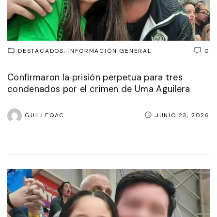
DESTACADOS
INFORMACIÓN GENERAL
0
Confirmaron la prisión perpetua para tres
condenados por el crimen de Uma Aguilera
GUILLEQAC
JUNIO 23, 2026