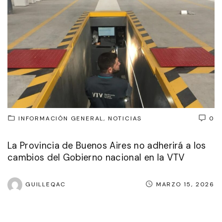
INFORMACIÓN GENERAL
NOTICIAS
0
La Provincia de Buenos Aires no adherirá a los
cambios del Gobierno nacional en la VTV
GUILLEQAC
MARZO 15, 2026