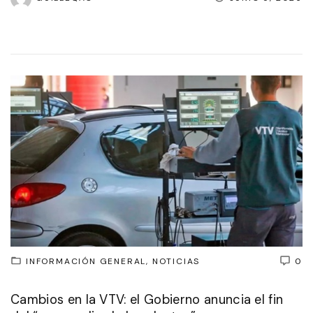
INFORMACIÓN GENERAL
NOTICIAS
0
Cambios en la VTV: el Gobierno anuncia el fin