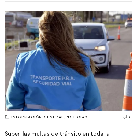
INFORMACIÓN GENERAL
NOTICIAS
0
Suben las multas de tránsito en toda la