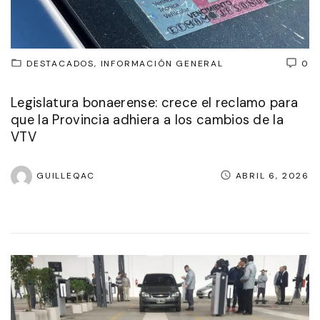
DESTACADOS
INFORMACIÓN GENERAL
0
Legislatura bonaerense: crece el reclamo para
que la Provincia adhiera a los cambios de la
VTV
GUILLEQAC
ABRIL 6, 2026