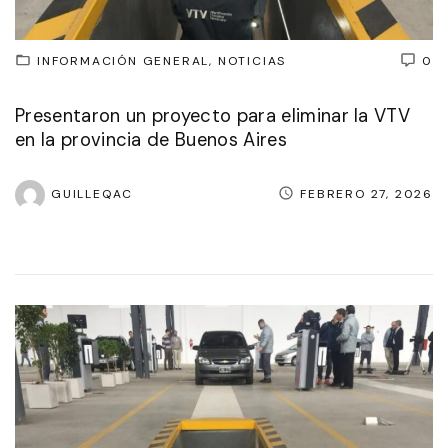
INFORMACIÓN GENERAL
NOTICIAS
0
Presentaron un proyecto para eliminar la VTV
en la provincia de Buenos Aires
GUILLEQAC
FEBRERO 27, 2026