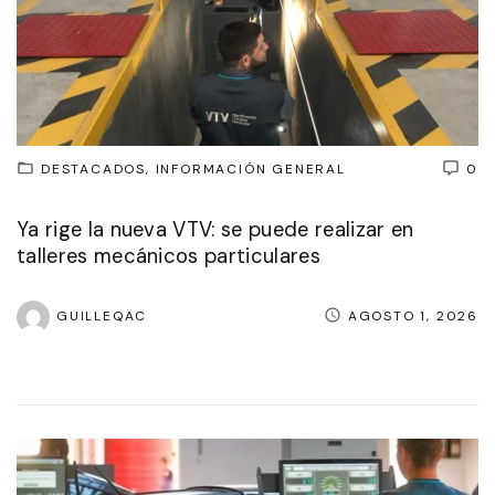
DESTACADOS
INFORMACIÓN GENERAL
0
Ya rige la nueva VTV: se puede realizar en
talleres mecánicos particulares
GUILLEQAC
AGOSTO 1, 2026