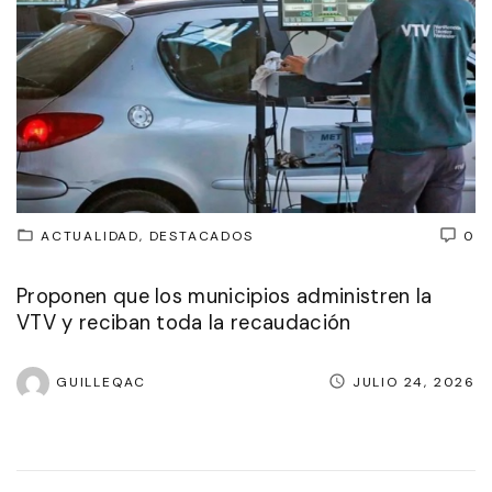
ACTUALIDAD
DESTACADOS
0
Proponen que los municipios administren la
VTV y reciban toda la recaudación
GUILLEQAC
JULIO 24, 2026