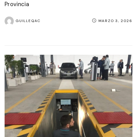
Provincia
GUILLEQAC
MARZO 3, 2026