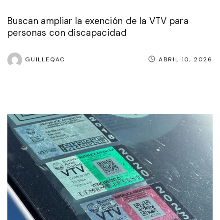
Buscan ampliar la exención de la VTV para
personas con discapacidad
GUILLEQAC
ABRIL 10, 2026