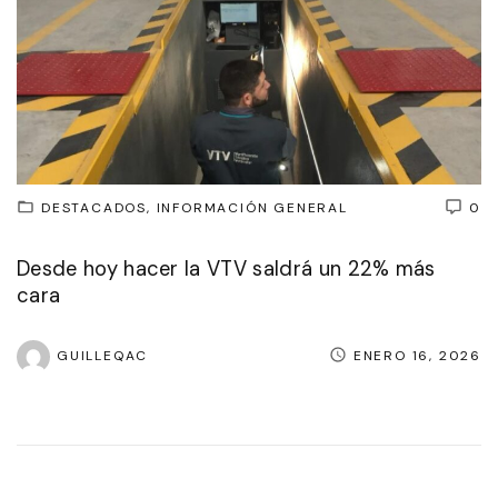
DESTACADOS
INFORMACIÓN GENERAL
0
Desde hoy hacer la VTV saldrá un 22% más
cara
GUILLEQAC
ENERO 16, 2026