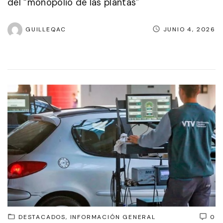
del “monopolio de las plantas”
GUILLEQAC
JUNIO 4, 2026
DESTACADOS
INFORMACIÓN GENERAL
0