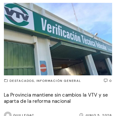
DESTACADOS
INFORMACIÓN GENERAL
0
La Provincia mantiene sin cambios la VTV y se
aparta de la reforma nacional
GUILLEQAC
JUNIO 5, 2026