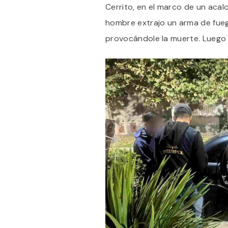
Cerrito, en el marco de un aca
hombre extrajo un arma de fueg
provocándole la muerte. Luego de