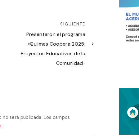
SIGUIENTE
Presentaron el programa
«Quilmes Coopera 2025:
Proyectos Educativos de la
Comunidad»
o no será publicada.
Los campos
*