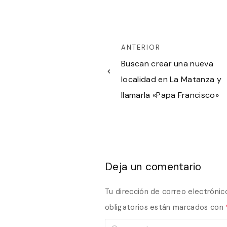
ANTERIOR
Buscan crear una nueva
localidad en La Matanza y
llamarla «Papa Francisco»
Deja un comentario
Tu dirección de correo electrónic
obligatorios están marcados con
C