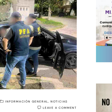
INFORMACIÓN GENERAL
NOTICIAS
ON
LEAVE A COMMENT