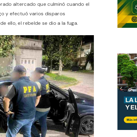
lorado altercado que culminó cuando el
o y efectuó varios disparos
 ello, el rebelde se dio a la fuga.