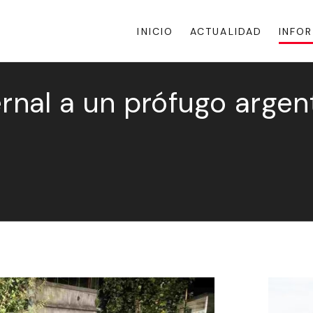
INICIO
ACTUALIDAD
INFO
ernal a un prófugo argen