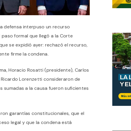
 la defensa interpuso un recurso
l paso formal que llegó a la Corte
que se expidió ayer: rechazó el recurso,
nte firme la condena.
ma, Horacio Rosatti (presidente), Carlos
 Ricardo Lorenzetti consideraron de
 sumadas a la causa fueron suficientes
ron garantías constitucionales, que el
eso legal y que la condena está