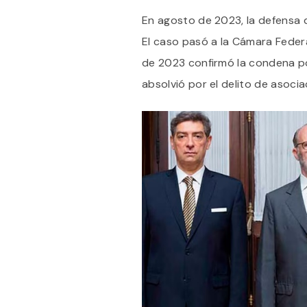
En agosto de 2023, la defensa 
El caso pasó a la Cámara Feder
de 2023 confirmó la condena po
absolvió por el delito de asociaci