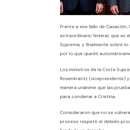
Frente a ese fallo de Casación,
extraordinario federal, que es e
Suprema, y finalmente sobre lo 
por lo que quedó automáticame
Los ministros de la Corte Supre
Rosenkrantz (vicepresidente) y
manera unánime que las pruebas
para condenar a Cristina.
Consideraron que no se vulnera
proceso respetó el debido proc