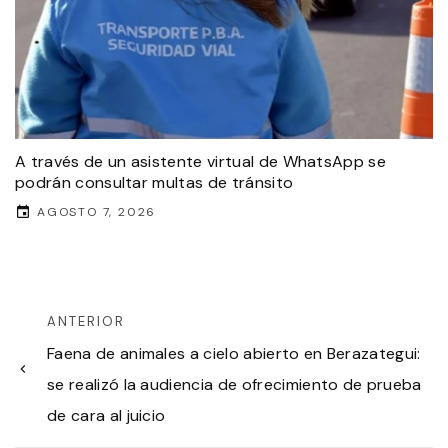
A través de un asistente virtual de WhatsApp se
podrán consultar multas de tránsito
AGOSTO 7, 2026
ANTERIOR
Faena de animales a cielo abierto en Berazategui:
se realizó la audiencia de ofrecimiento de prueba
de cara al juicio