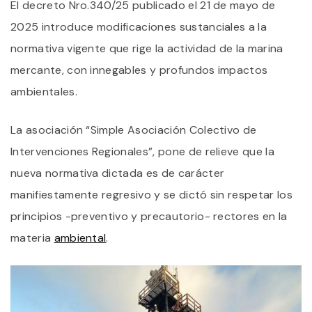
A
El decreto Nro.340/25 publicado el 21 de mayo de
M
2025 introduce modificaciones sustanciales a la
M
normativa vigente que rige la actividad de la marina
mercante, con innegables y profundos impactos
ambientales.
La asociación “Simple Asociación Colectivo de
Intervenciones Regionales”, pone de relieve que la
nueva normativa dictada es de carácter
manifiestamente regresivo y se dictó sin respetar los
principios -preventivo y precautorio- rectores en la
materia
ambiental
.