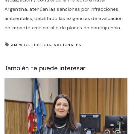
Argentina, atenúan las sanciones por infracciones
ambientales; debilitado las exigencias de evaluación
de impacto ambiental o de planes de contingencia.
AMPARO
JUSTICIA
NACIONALES
También te puede interesar: