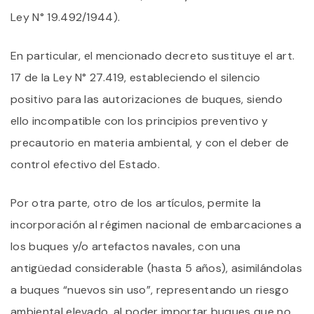
Ley N° 19.492/1944).
En particular, el mencionado decreto sustituye el art.
17 de la Ley N° 27.419, estableciendo el silencio
positivo para las autorizaciones de buques, siendo
ello incompatible con los principios preventivo y
precautorio en materia ambiental, y con el deber de
control efectivo del Estado.
Por otra parte, otro de los artículos, permite la
incorporación al régimen nacional de embarcaciones a
los buques y/o artefactos navales, con una
antigüedad considerable (hasta 5 años), asimilándolas
a buques “nuevos sin uso”, representando un riesgo
ambiental elevado, al poder importar buques que no