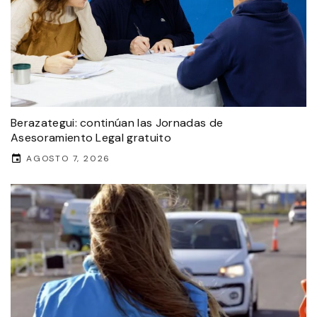
Berazategui: continúan las Jornadas de
Asesoramiento Legal gratuito
AGOSTO 7, 2026