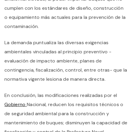
cumplen con los estándares de diseño, construcción
o equipamiento más actuales para la prevención de la
contaminación.
La demanda puntualiza las diversas exigencias
ambientales vinculadas al principio preventivo -
evaluación de impacto ambiente, planes de
contingencia, fiscalización, control, entre otras- que la
normativa vigente lesiona de manera directa.
En conclusión, las modificaciones realizadas por el
Gobierno
Nacional, reducen los requisitos técnicos o
de seguridad ambiental para la construcción y
mantenimiento de buques; disminuyen la capacidad de
fiscalización y control de la Prefectura Naval