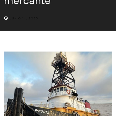
mercante
JUNIO 14, 2025