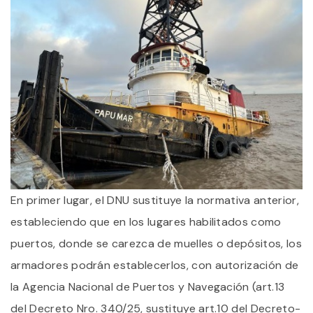
En primer lugar, el DNU sustituye la normativa anterior,
estableciendo que en los lugares habilitados como
puertos, donde se carezca de muelles o depósitos, los
armadores podrán establecerlos, con autorización de
la Agencia Nacional de Puertos y Navegación (art.13
del Decreto Nro. 340/25, sustituye art.10 del Decreto-