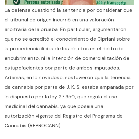
La defensa cuestionó la sentencia por considerar que
el tribunal de origen incurrió en una valoración
arbitraria de la prueba. En particular, argumentaron
que no se acreditó el conocimiento de Cipriani sobre
la procedencia ilícita de los objetos en el delito de
encubrimiento, ni la intención de comercialización de
estupefacientes por parte de ambos imputados.
Además, en lo novedoso, sostuvieron que la tenencia
de cannabis por parte de J. K. S. estaba amparada por
lo dispuesto por la ley 27.350, que regula el uso
medicinal del cannabis, ya que poseía una
autorización vigente del Registro del Programa de
Cannabis (REPROCANN).