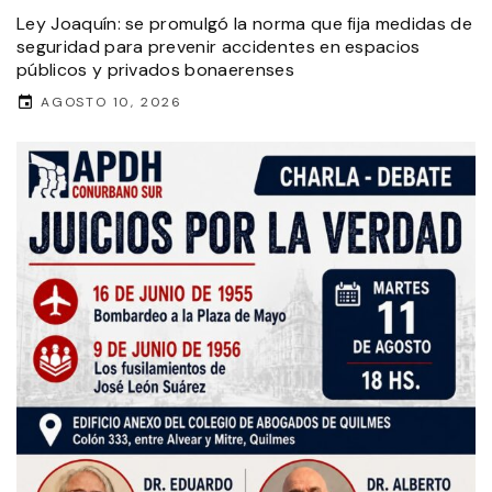
Ley Joaquín: se promulgó la norma que fija medidas de
seguridad para prevenir accidentes en espacios
públicos y privados bonaerenses
AGOSTO 10, 2026