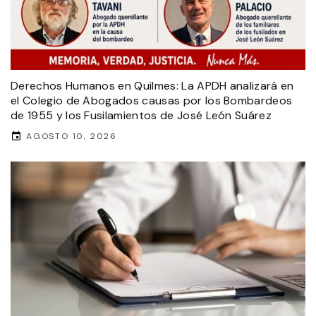
Derechos Humanos en Quilmes: La APDH analizará en
el Colegio de Abogados causas por los Bombardeos
de 1955 y los Fusilamientos de José León Suárez
AGOSTO 10, 2026