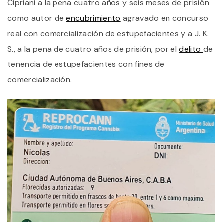
Cipriani a la pena cuatro años y seis meses de prisión
como autor de
encubrimiento
agravado en concurso
real con comercialización de estupefacientes y a J. K.
S., a la pena de cuatro años de prisión, por el
delito
de
tenencia de estupefacientes con fines de
comercialización.