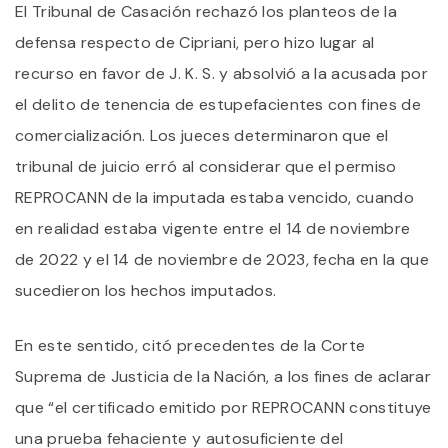
El Tribunal de Casación rechazó los planteos de la
defensa respecto de Cipriani, pero hizo lugar al
recurso en favor de J. K. S. y absolvió a la acusada por
el delito de tenencia de estupefacientes con fines de
comercialización. Los jueces determinaron que el
tribunal de juicio erró al considerar que el permiso
REPROCANN de la imputada estaba vencido, cuando
en realidad estaba vigente entre el 14 de noviembre
de 2022 y el 14 de noviembre de 2023, fecha en la que
sucedieron los hechos imputados.
En este sentido, citó precedentes de la Corte
Suprema de Justicia de la Nación, a los fines de aclarar
que “el certificado emitido por REPROCANN constituye
una prueba fehaciente y autosuficiente del