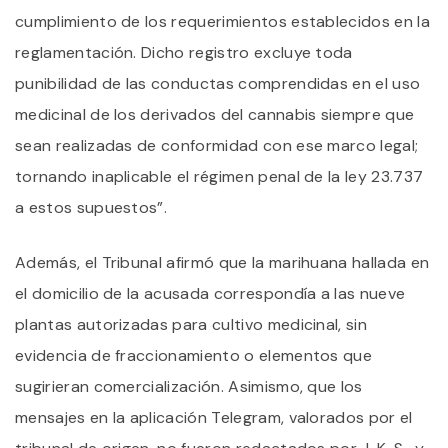
cumplimiento de los requerimientos establecidos en la
reglamentación. Dicho registro excluye toda
punibilidad de las conductas comprendidas en el uso
medicinal de los derivados del cannabis siempre que
sean realizadas de conformidad con ese marco legal;
tornando inaplicable el régimen penal de la ley 23.737
a estos supuestos”.
Además, el Tribunal afirmó que la marihuana hallada en
el domicilio de la acusada correspondía a las nueve
plantas autorizadas para cultivo medicinal, sin
evidencia de fraccionamiento o elementos que
sugirieran comercialización. Asimismo, que los
mensajes en la aplicación Telegram, valorados por el