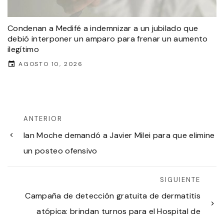
Condenan a Medifé a indemnizar a un jubilado que
debió interponer un amparo para frenar un aumento
ilegítimo
AGOSTO 10, 2026
ANTERIOR
Ian Moche demandó a Javier Milei para que elimine
un posteo ofensivo
SIGUIENTE
Campaña de detección gratuita de dermatitis
atópica: brindan turnos para el Hospital de