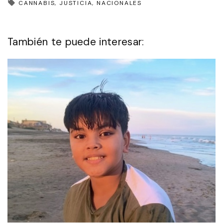
CANNABIS
JUSTICIA
NACIONALES
También te puede interesar: