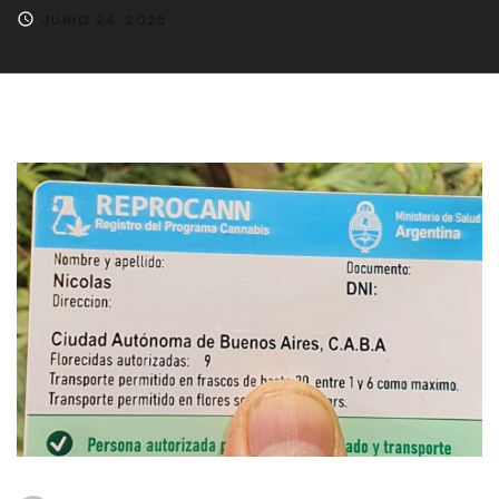
JUNIO 24, 2025