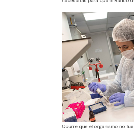
necesarias para que el Banco d
Ocurre que el organismo no fue