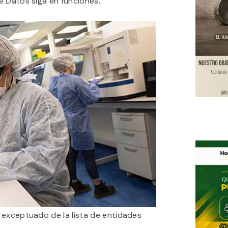
e Datos siga en funciones.
 exceptuado de la lista de entidades