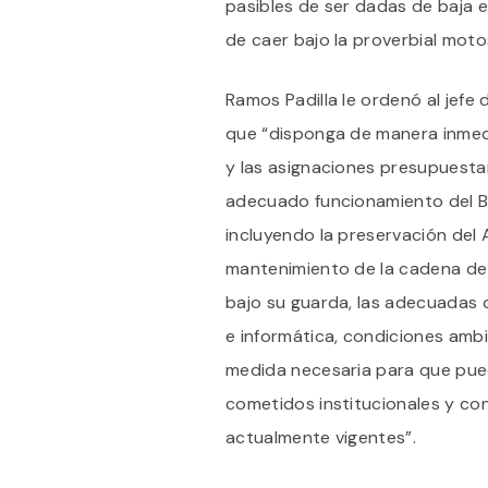
pasibles de ser dadas de baja e
de caer bajo la proverbial motos
Ramos Padilla le ordenó al jefe 
que “disponga de manera inmed
y las asignaciones presupuestar
adecuado funcionamiento del B
incluyendo la preservación del
mantenimiento de la cadena de 
bajo su guarda, las adecuadas c
e informática, condiciones ambi
medida necesaria para que pue
cometidos institucionales y con
actualmente vigentes”.