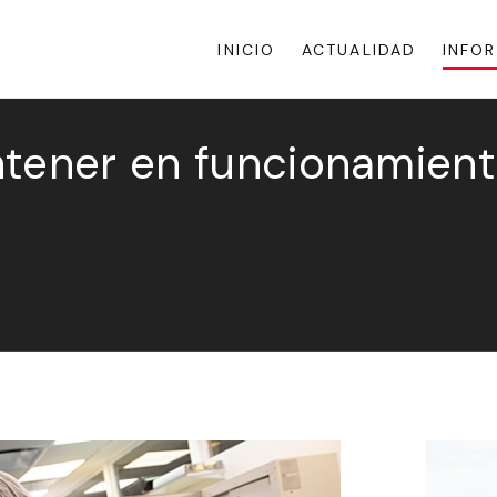
INICIO
ACTUALIDAD
INFO
ntener en funcionamient