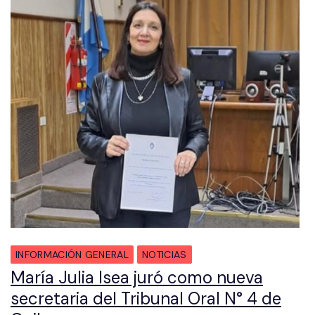
INFORMACIÓN GENERAL
NOTICIAS
María Julia Isea juró como nueva
secretaria del Tribunal Oral N° 4 de