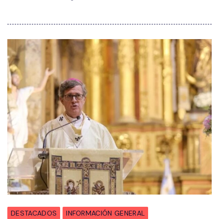
DESTACADOS
INFORMACIÓN GENERAL