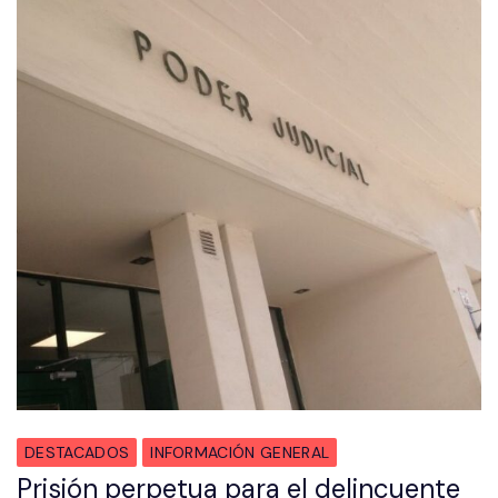
DESTACADOS
INFORMACIÓN GENERAL
Prisión perpetua para el delincuente