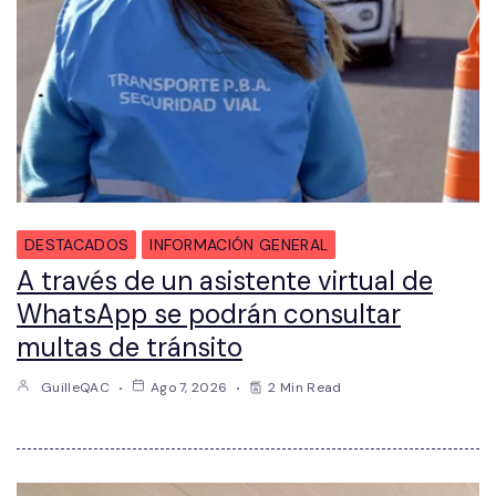
DESTACADOS
INFORMACIÓN GENERAL
A través de un asistente virtual de
WhatsApp se podrán consultar
multas de tránsito
GuilleQAC
Ago 7, 2026
2 Min Read