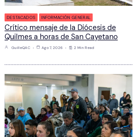
DESTACADOS
INFORMACIÓN GENERAL
Crítico mensaje de la Diócesis de
Quilmes a horas de San Cayetano
GuilleQAC
Ago 7, 2026
2 Min Read