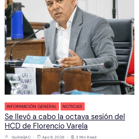
INFORMACIÓN GENERAL
NOTICIAS
Se llevó a cabo la octava sesión del
HCD de Florencio Varela
GuilleQAC
Ago 8, 2026
3 Min Read