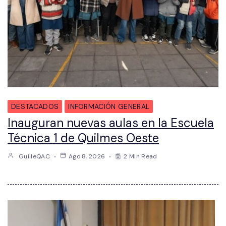
DESTACADOS
INFORMACIÓN GENERAL
Inauguran nuevas aulas en la Escuela
Técnica 1 de Quilmes Oeste
GuilleQAC
Ago 8, 2026
2 Min Read