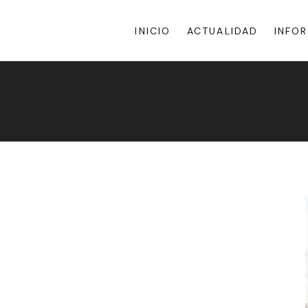
INICIO
ACTUALIDAD
INFO