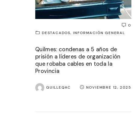
0
DESTACADOS
INFORMACIÓN GENERAL
Quilmes: condenas a 5 años de
prisión a líderes de organización
que robaba cables en toda la
Provincia
GUILLEQAC
NOVIEMBRE 12, 2025