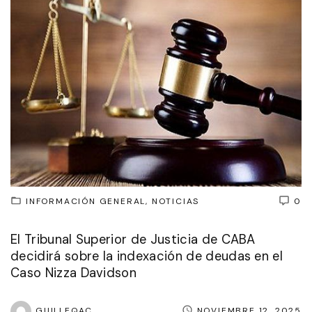
INFORMACIÓN GENERAL
NOTICIAS
0
El Tribunal Superior de Justicia de CABA
decidirá sobre la indexación de deudas en el
Caso Nizza Davidson
GUILLEQAC
NOVIEMBRE 12, 2025