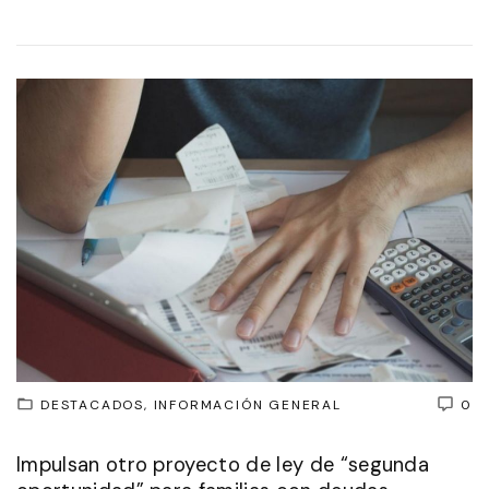
DESTACADOS
INFORMACIÓN GENERAL
0
Impulsan otro proyecto de ley de “segunda