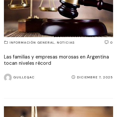
INFORMACIÓN GENERAL
NOTICIAS
0
Las familias y empresas morosas en Argentina
tocan niveles récord
GUILLEQAC
DICIEMBRE 7, 2025