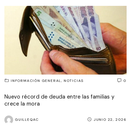
INFORMACIÓN GENERAL
NOTICIAS
0
Nuevo récord de deuda entre las familias y
crece la mora
GUILLEQAC
JUNIO 22, 2026