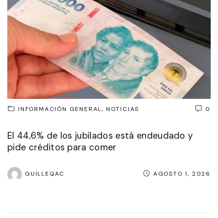
INFORMACIÓN GENERAL
NOTICIAS
0
El 44,6% de los jubilados está endeudado y
pide créditos para comer
GUILLEQAC
AGOSTO 1, 2026