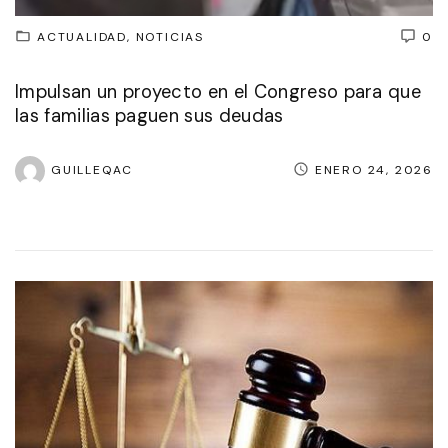
ACTUALIDAD
NOTICIAS
0
Impulsan un proyecto en el Congreso para que
las familias paguen sus deudas
GUILLEQAC
ENERO 24, 2026