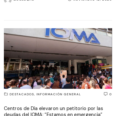
DESTACADOS
INFORMACIÓN GENERAL
0
Centros de Día elevaron un petitorio por las
deudas del IOMA: “Estamos en emergencia”