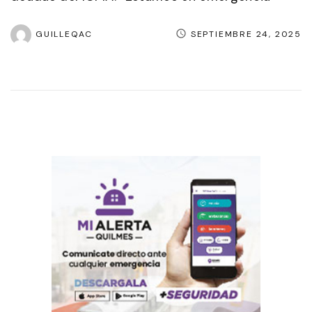
GUILLEQAC
SEPTIEMBRE 24, 2025