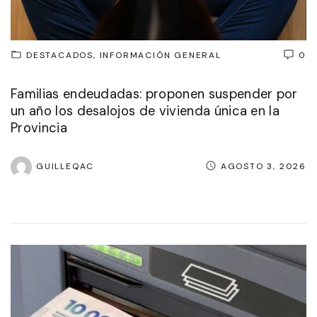
DESTACADOS
INFORMACIÓN GENERAL
0
Familias endeudadas: proponen suspender por
un año los desalojos de vivienda única en la
Provincia
GUILLEQAC
AGOSTO 3, 2026