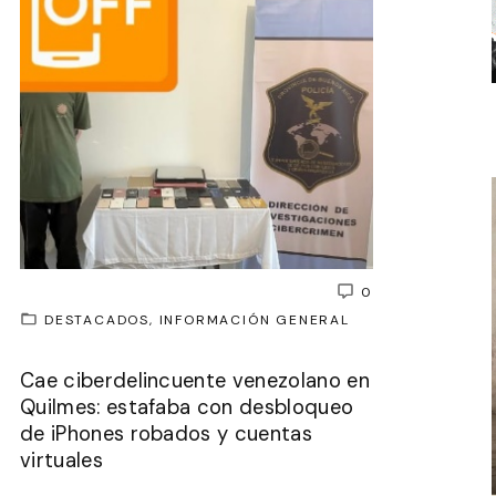
0
DESTACADOS
INFORMACIÓN GENERAL
Cae ciberdelincuente venezolano en
Quilmes: estafaba con desbloqueo
de iPhones robados y cuentas
virtuales