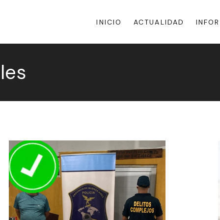
INICIO
ACTUALIDAD
INFO
les