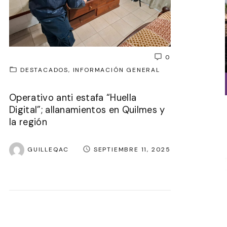
0
DESTACADOS
INFORMACIÓN GENERAL
Operativo anti estafa “Huella
Digital”; allanamientos en Quilmes y
la región
GUILLEQAC
SEPTIEMBRE 11, 2025