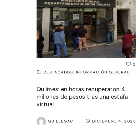
0
DESTACADOS
INFORMACIÓN GENERAL
Quilmes: en horas recuperaron 4
millones de pesos tras una estafa
virtual
GUILLEQAC
DICIEMBRE 4, 2025