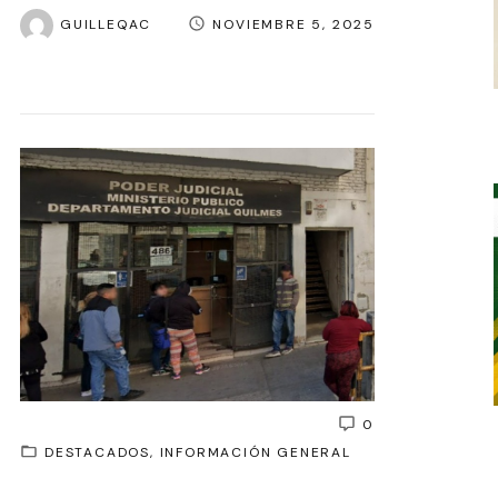
GUILLEQAC
NOVIEMBRE 5, 2025
0
DESTACADOS
INFORMACIÓN GENERAL