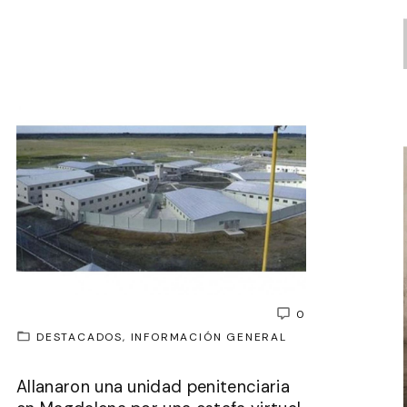
0
DESTACADOS
INFORMACIÓN GENERAL
Allanaron una unidad penitenciaria