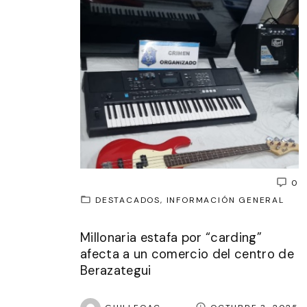
0
DESTACADOS
INFORMACIÓN GENERAL
Millonaria estafa por “carding”
afecta a un comercio del centro de
Berazategui