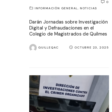
0
INFORMACIÓN GENERAL
NOTICIAS
Darán Jornadas sobre Investigación
Digital y Defraudaciones en el
Colegio de Magistrados de Quilmes
GUILLEQAC
OCTUBRE 23, 2025