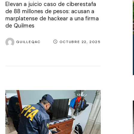
Elevan a juicio caso de ciberestafa
de 88 millones de pesos: acusan a
marplatense de hackear a una firma
de Quilmes
GUILLEQAC
OCTUBRE 22, 2025