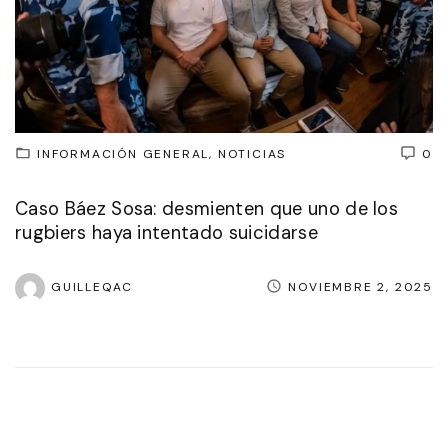
INFORMACIÓN GENERAL
NOTICIAS
0
Caso Báez Sosa: desmienten que uno de los
rugbiers haya intentado suicidarse
GUILLEQAC
NOVIEMBRE 2, 2025