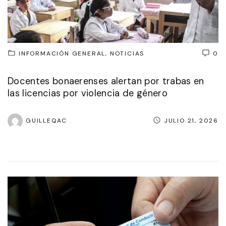
INFORMACIÓN GENERAL
NOTICIAS
0
Docentes bonaerenses alertan por trabas en
las licencias por violencia de género
GUILLEQAC
JULIO 21, 2026