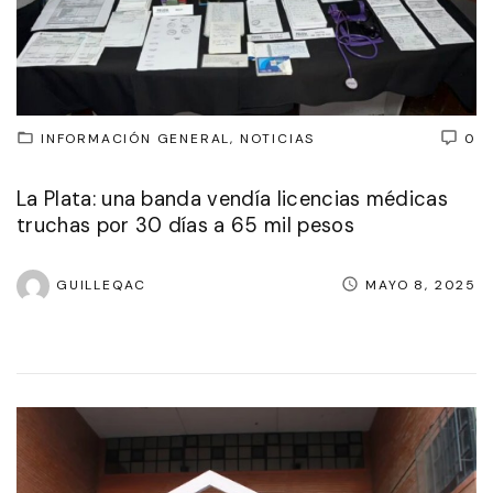
INFORMACIÓN GENERAL
NOTICIAS
0
La Plata: una banda vendía licencias médicas
truchas por 30 días a 65 mil pesos
GUILLEQAC
MAYO 8, 2025