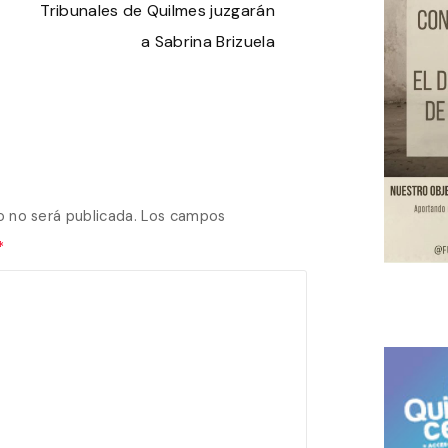
Tribunales de Quilmes juzgarán
a Sabrina Brizuela
o no será publicada.
Los campos
*