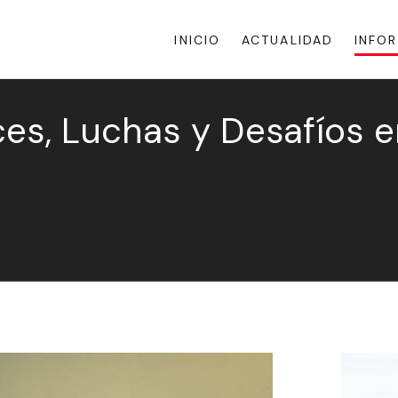
INICIO
ACTUALIDAD
INFO
es, Luchas y Desafíos e