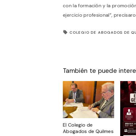
con la formación y la promoció
ejercicio profesional”, precisar
COLEGIO DE ABOGADOS DE Q
También te puede intere
El Colegio de
Abogados de Quilmes