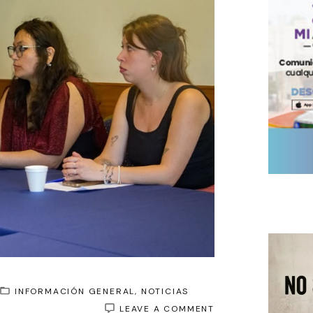
INFORMACIÓN GENERAL
NOTICIAS
ON
LEAVE A COMMENT