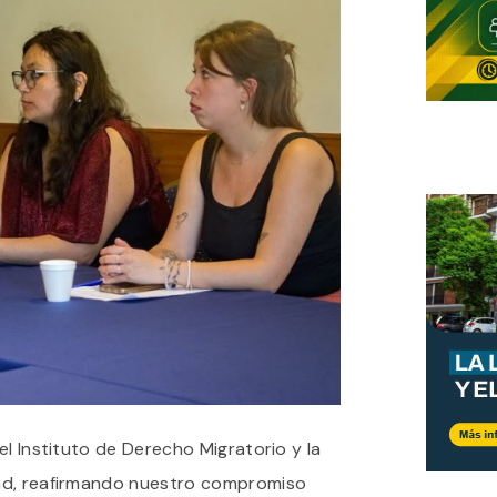
el Instituto de Derecho Migratorio y la
ad, reafirmando nuestro compromiso