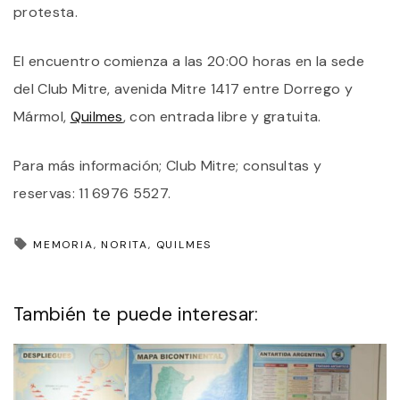
protesta.
El encuentro comienza a las 20:00 horas en la sede
del Club Mitre, avenida Mitre 1417 entre Dorrego y
Mármol,
Quilmes
, con entrada libre y gratuita.
Para más información; Club Mitre; consultas y
reservas: 11 6976 5527.
MEMORIA
NORITA
QUILMES
También te puede interesar: