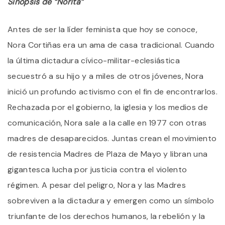
Sinopsis de “Norita”
Antes de ser la líder feminista que hoy se conoce,
Nora Cortiñas era un ama de casa tradicional. Cuando
la última dictadura cívico-militar-eclesiástica
secuestró a su hijo y a miles de otros jóvenes, Nora
inició un profundo activismo con el fin de encontrarlos.
Rechazada por el gobierno, la iglesia y los medios de
comunicación, Nora sale a la calle en 1977 con otras
madres de desaparecidos. Juntas crean el movimiento
de resistencia Madres de Plaza de Mayo y libran una
gigantesca lucha por justicia contra el violento
régimen. A pesar del peligro, Nora y las Madres
sobreviven a la dictadura y emergen como un símbolo
triunfante de los derechos humanos, la rebelión y la