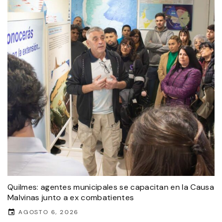
Quilmes: agentes municipales se capacitan en la Causa
Malvinas junto a ex combatientes
AGOSTO 6, 2026