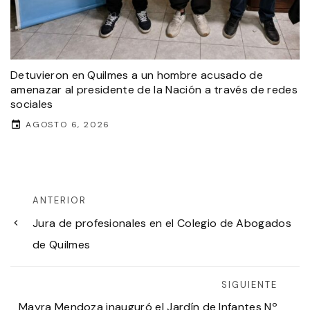
Detuvieron en Quilmes a un hombre acusado de
amenazar al presidente de la Nación a través de redes
sociales
AGOSTO 6, 2026
ANTERIOR
Jura de profesionales en el Colegio de Abogados
de Quilmes
SIGUIENTE
Mayra Mendoza inauguró el Jardín de Infantes Nº