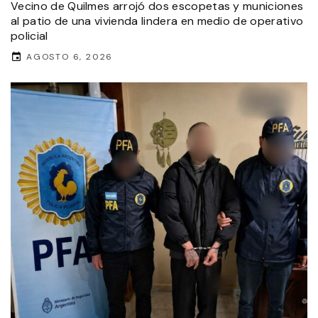
Vecino de Quilmes arrojó dos escopetas y municiones
al patio de una vivienda lindera en medio de operativo
policial
AGOSTO 6, 2026