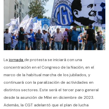
La
jornada
de protesta se iniciará con una
concentración en el Congreso de la Nación, en el
marco de la habitual marcha de los jubilados, y
continuará con la paralización de actividades en
distintos sectores. Este será el tercer paro general
desde la asunción de Milei en diciembre de 2023.
Además, la CGT adelantó que el plan de lucha