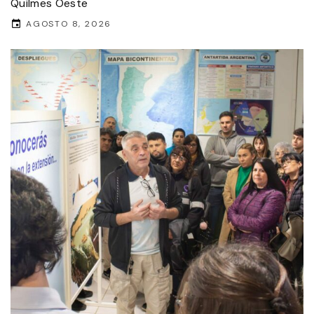
Quilmes Oeste
AGOSTO 8, 2026