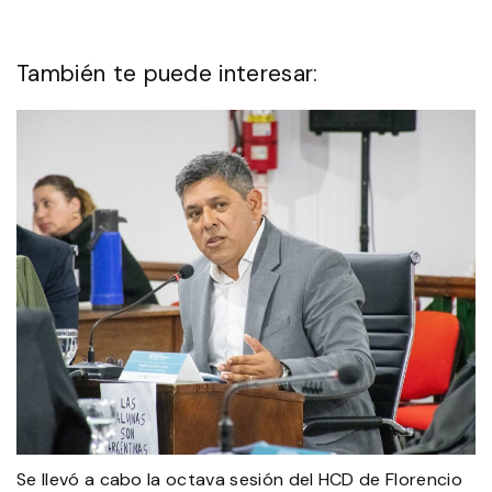
También te puede interesar:
Se llevó a cabo la octava sesión del HCD de Florencio