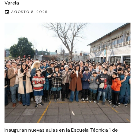
Varela
AGOSTO 8, 2026
Inauguran nuevas aulas en la Escuela Técnica 1 de