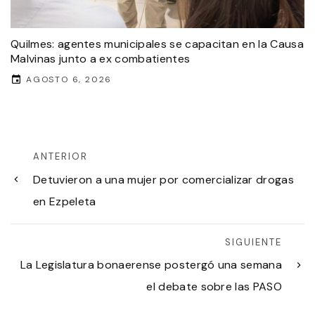
Quilmes: agentes municipales se capacitan en la Causa
Malvinas junto a ex combatientes
AGOSTO 6, 2026
ANTERIOR
Detuvieron a una mujer por comercializar drogas
en Ezpeleta
SIGUIENTE
La Legislatura bonaerense postergó una semana
el debate sobre las PASO