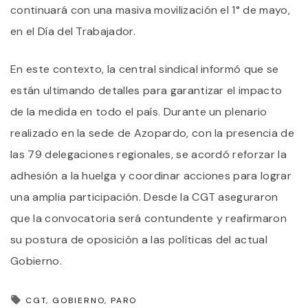
continuará con una masiva movilización el 1° de mayo,
en el Día del Trabajador.
En este contexto, la central sindical informó que se
están ultimando detalles para garantizar el impacto
de la medida en todo el país. Durante un plenario
realizado en la sede de Azopardo, con la presencia de
las 79 delegaciones regionales, se acordó reforzar la
adhesión a la huelga y coordinar acciones para lograr
una amplia participación. Desde la CGT aseguraron
que la convocatoria será contundente y reafirmaron
su postura de oposición a las políticas del actual
Gobierno.
CGT
GOBIERNO
PARO