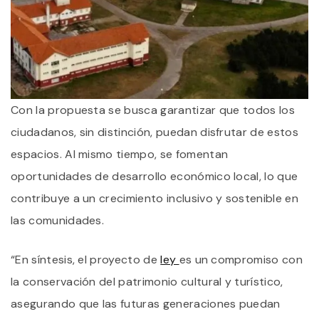
Con la propuesta se busca garantizar que todos los
ciudadanos, sin distinción, puedan disfrutar de estos
espacios. Al mismo tiempo, se fomentan
oportunidades de desarrollo económico local, lo que
contribuye a un crecimiento inclusivo y sostenible en
las comunidades.
“En síntesis, el proyecto de
ley
es un compromiso con
la conservación del patrimonio cultural y turístico,
asegurando que las futuras generaciones puedan