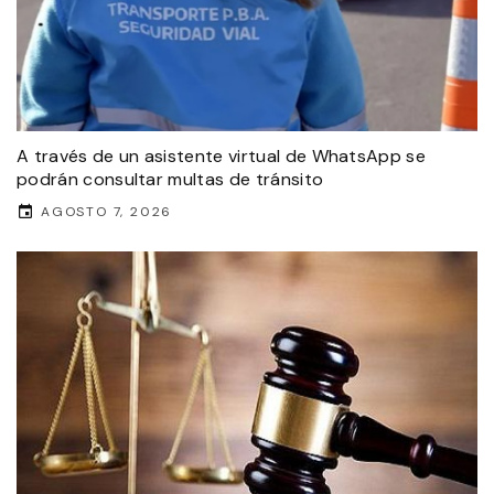
A través de un asistente virtual de WhatsApp se
podrán consultar multas de tránsito
AGOSTO 7, 2026