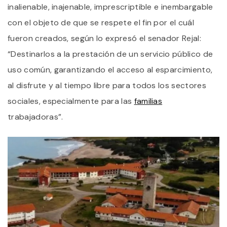
inalienable, inajenable, imprescriptible e inembargable
con el objeto de que se respete el fin por el cuál
fueron creados, según lo expresó el senador Rejal:
“Destinarlos a la prestación de un servicio público de
uso común, garantizando el acceso al esparcimiento,
al disfrute y al tiempo libre para todos los sectores
sociales, especialmente para las
familias
trabajadoras”.