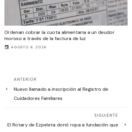
Ordenan cobrar la cuota alimentaria a un deudor
moroso a través de la factura de luz
AGOSTO 6, 2026
ANTERIOR
Nuevo llamado a inscripción al Registro de
Cuidadores Familiares
SIGUIENTE
El Rotary de Ezpeleta donó ropa a fundación que