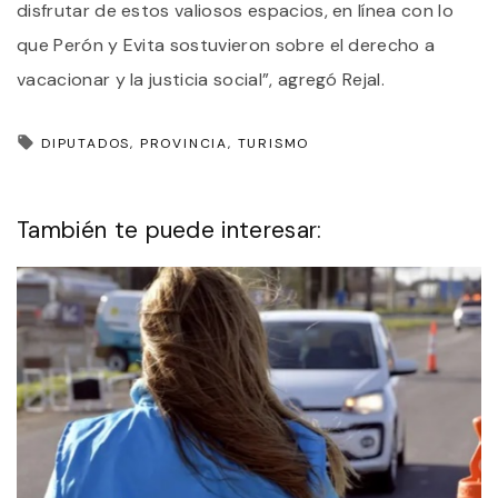
disfrutar de estos valiosos espacios, en línea con lo
que Perón y Evita sostuvieron sobre el derecho a
vacacionar y la justicia social”, agregó Rejal.
DIPUTADOS
PROVINCIA
TURISMO
También te puede interesar: