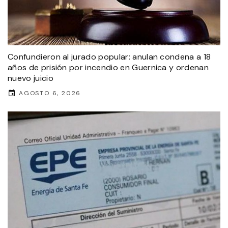
Confundieron al jurado popular: anulan condena a 18
años de prisión por incendio en Guernica y ordenan
nuevo juicio
AGOSTO 6, 2026