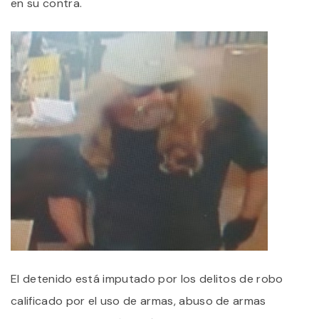
en su contra.
El detenido está imputado por los delitos de robo
calificado por el uso de armas, abuso de armas