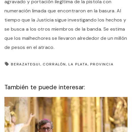
agravado y portación ilegítima de la pistola con
numeración limada que encontraron en la basura. Al
tiempo que la Justicia sigue investigando los hechos y
se busca a los otros miembros de la banda. Se estima
que los malhechores se llevaron alrededor de un millón
de pesos en el atraco.
BERAZATEGUI
CORRALÓN
LA PLATA
PROVINCIA
También te puede interesar: