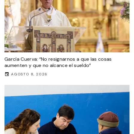
García Cuerva: “No resignarnos a que las cosas
aumenten y que no alcance el sueldo”
AGOSTO 8, 2026