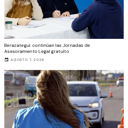
Berazategui: continúan las Jornadas de
Asesoramiento Legal gratuito
AGOSTO 7, 2026