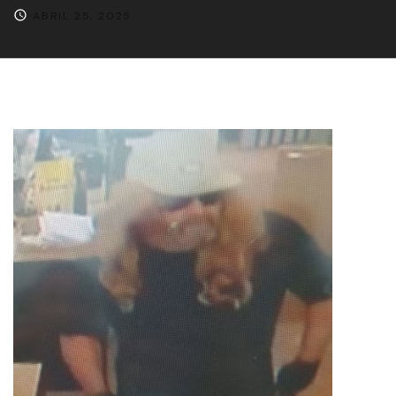
ABRIL 25, 2025