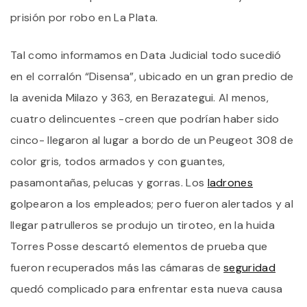
prisión por robo en La Plata.
Tal como informamos en Data Judicial todo sucedió
en el corralón “Disensa”, ubicado en un gran predio de
la avenida Milazo y 363, en Berazategui. Al menos,
cuatro delincuentes -creen que podrían haber sido
cinco- llegaron al lugar a bordo de un Peugeot 308 de
color gris, todos armados y con guantes,
pasamontañas, pelucas y gorras. Los
ladrones
golpearon a los empleados; pero fueron alertados y al
llegar patrulleros se produjo un tiroteo, en la huida
Torres Posse descartó elementos de prueba que
fueron recuperados más las cámaras de
seguridad
quedó complicado para enfrentar esta nueva causa