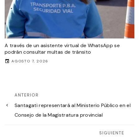
A través de un asistente virtual de WhatsApp se
podrán consultar multas de tránsito
AGOSTO 7, 2026
ANTERIOR
Santagati representará al Ministerio Público en el
Consejo de la Magistratura provincial
SIGUIENTE