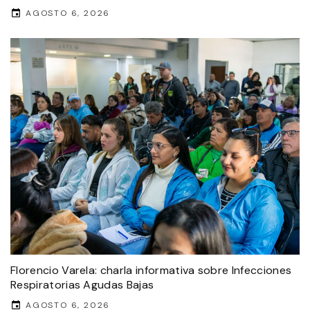
AGOSTO 6, 2026
Florencio Varela: charla informativa sobre Infecciones
Respiratorias Agudas Bajas
AGOSTO 6, 2026