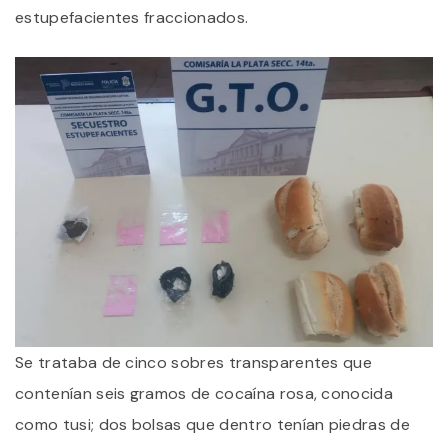
estupefacientes fraccionados.
Se trataba de cinco sobres transparentes que
contenían seis gramos de cocaína rosa, conocida
como tusi; dos bolsas que dentro tenían piedras de