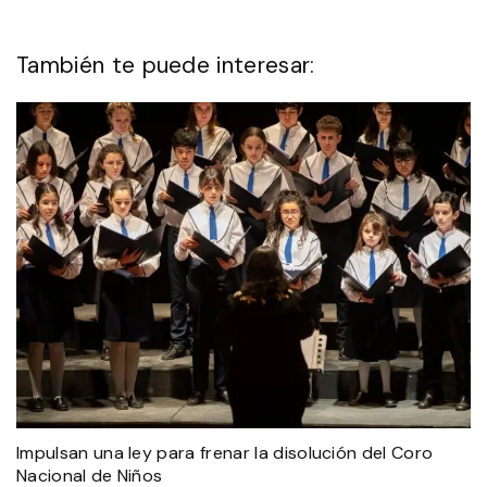
También te puede interesar:
Impulsan una ley para frenar la disolución del Coro
Nacional de Niños