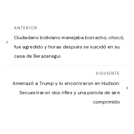
ANTERIOR
Ciudadano boliviano manejaba borracho, chocó,
fue agredido y horas después se suicidó en su
casa de Berazategui
SIGUIENTE
Amenazó a Trump y lo encontraron en Hudson:
Secuestraron dos rifles y una pistola de aire
comprimido