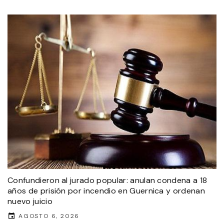
Confundieron al jurado popular: anulan condena a 18
años de prisión por incendio en Guernica y ordenan
nuevo juicio
AGOSTO 6, 2026