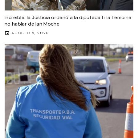
Increíble: la Justicia ordenó a la diputada Lilia Lemoine
no hablar de Ian Moche
AGOSTO 5, 2026