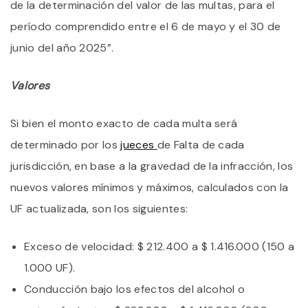
de la determinación del valor de las multas, para el
período comprendido entre el 6 de mayo y el 30 de
junio del año 2025”.
Valores
Si bien el monto exacto de cada multa será
determinado por los
jueces
de Falta de cada
jurisdicción, en base a la gravedad de la infracción, los
nuevos valores mínimos y máximos, calculados con la
UF actualizada, son los siguientes:
Exceso de velocidad: $ 212.400 a $ 1.416.000 (150 a
1.000 UF).
Conducción bajo los efectos del alcohol o