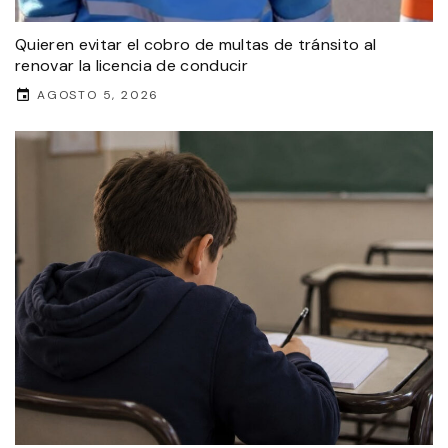
Quieren evitar el cobro de multas de tránsito al
renovar la licencia de conducir
AGOSTO 5, 2026