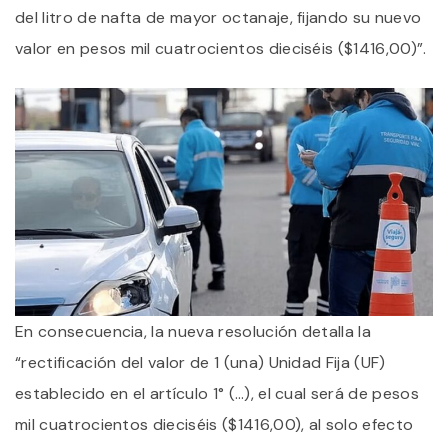
del litro de nafta de mayor octanaje, fijando su nuevo
valor en pesos mil cuatrocientos dieciséis ($1416,00)”.
En consecuencia, la nueva resolución detalla la
“rectificación del valor de 1 (una) Unidad Fija (UF)
establecido en el artículo 1° (…), el cual será de pesos
mil cuatrocientos dieciséis ($1416,00), al solo efecto