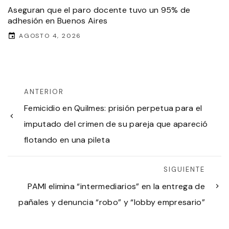
Aseguran que el paro docente tuvo un 95% de
adhesión en Buenos Aires
AGOSTO 4, 2026
ANTERIOR
Femicidio en Quilmes: prisión perpetua para el
imputado del crimen de su pareja que apareció
flotando en una pileta
SIGUIENTE
PAMI elimina “intermediarios” en la entrega de
pañales y denuncia “robo” y “lobby empresario”