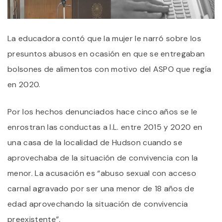
La educadora contó que la mujer le narró sobre los
presuntos abusos en ocasión en que se entregaban
bolsones de alimentos con motivo del ASPO que regía
en 2020.
Por los hechos denunciados hace cinco años se le
enrostran las conductas a I.L. entre 2015 y 2020 en
una casa de la localidad de Hudson cuando se
aprovechaba de la situación de convivencia con la
menor. La acusación es “abuso sexual con acceso
carnal agravado por ser una menor de 18 años de
edad aprovechando la situación de convivencia
preexistente”.