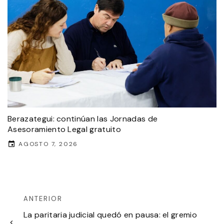
Berazategui: continúan las Jornadas de
Asesoramiento Legal gratuito
AGOSTO 7, 2026
ANTERIOR
La paritaria judicial quedó en pausa: el gremio