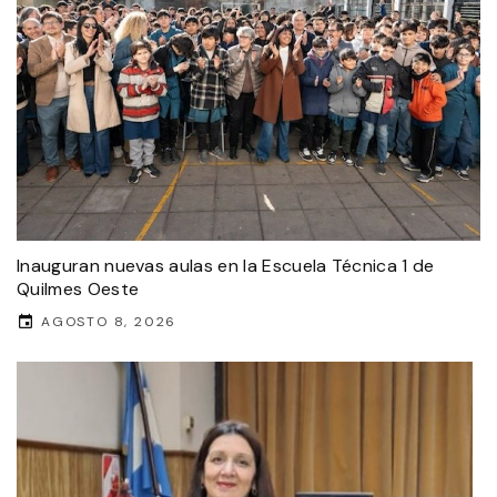
Inauguran nuevas aulas en la Escuela Técnica 1 de
Quilmes Oeste
AGOSTO 8, 2026