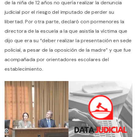
de la niña de 12 años no quería realizar la denuncia
judicial por el riesgo del imputado de perder su
libertad. Por otra parte, declaró con pormenores la
directora de la escuela a la que asistía la víctima que
dijo que era su “deber realizar la presentación en sede
policial, a pesar de la oposición de la madre” y que fue
acompañada por orientadores escolares del
establecimiento.