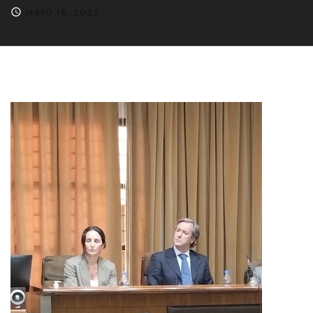
MAYO 16, 2025