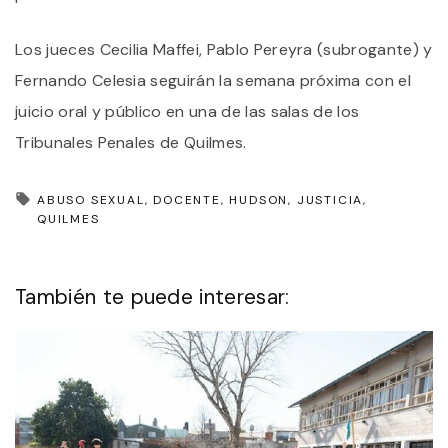
Los jueces Cecilia Maffei, Pablo Pereyra (subrogante) y
Fernando Celesia seguirán la semana próxima con el
juicio oral y público en una de las salas de los
Tribunales Penales de Quilmes.
ABUSO SEXUAL
DOCENTE
HUDSON
JUSTICIA
QUILMES
También te puede interesar: