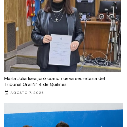
María Julia Isea juró como nueva secretaria del
Tribunal Oral N° 4 de Quilmes
AGOSTO 7, 2026