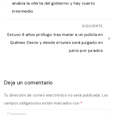
analiza la oferta del gobierno y hay cuarto
intermedio
SIGUIENTE
Estuvo 8 años prófugo tras matar a un policía en
Quilmes Oeste y desde el lunes será juzgado en
juicio por jurados
Deja un comentario
Tu dirección de correo electrónico no será publicada.
Los
campos obligatorios están marcados con
*
C