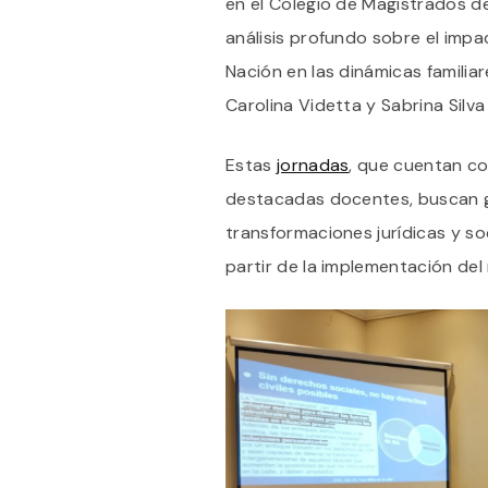
en el Colegio de Magistrados 
análisis profundo sobre el impac
Nación en las dinámicas familia
Carolina Videtta y Sabrina Silva
Estas
jornadas
, que cuentan co
destacadas docentes, buscan ge
transformaciones jurídicas y so
partir de la implementación del