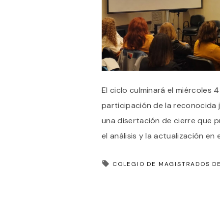
El ciclo culminará el miércoles 4
participación de la reconocida 
una disertación de cierre que 
el análisis y la actualización en 
COLEGIO DE MAGISTRADOS D