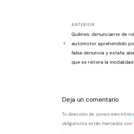
ANTERIOR
Quilmes: denunciante de r
automotor aprehendido po
falsa denuncia y estafa; ale
que se reitera la modalidad
Deja un comentario
Tu dirección de correo electrónic
obligatorios están marcados con