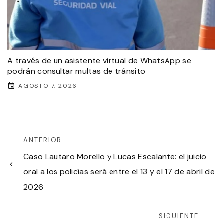
A través de un asistente virtual de WhatsApp se
podrán consultar multas de tránsito
AGOSTO 7, 2026
ANTERIOR
Caso Lautaro Morello y Lucas Escalante: el juicio
oral a los policías será entre el 13 y el 17 de abril de
2026
SIGUIENTE