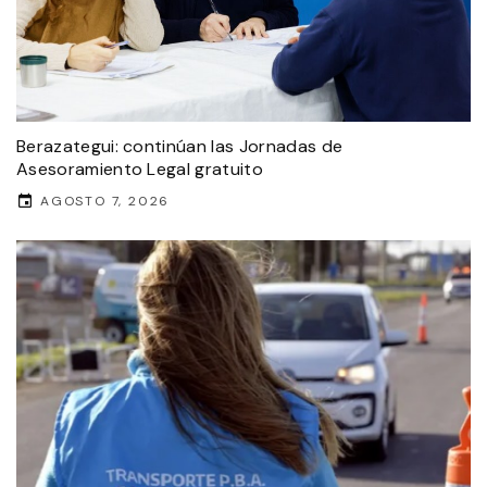
Berazategui: continúan las Jornadas de
Asesoramiento Legal gratuito
AGOSTO 7, 2026