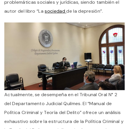
problemáticas sociales y jurídicas, siendo también el
autor del libro “La
sociedad
de la depresión”.
Actualmente, se desempeña en el Tribunal Oral N° 2
del Departamento Judicial Quilmes. El “Manual de
Política Criminal y Teoría del Delito” ofrece un análisis
exhaustivo sobre la estructura de la Política Criminal y