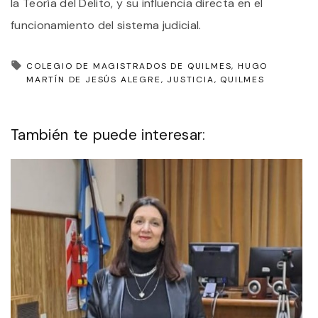
la Teoría del Delito, y su influencia directa en el
funcionamiento del sistema judicial.
COLEGIO DE MAGISTRADOS DE QUILMES
HUGO
MARTÍN DE JESÚS ALEGRE
JUSTICIA
QUILMES
También te puede interesar: