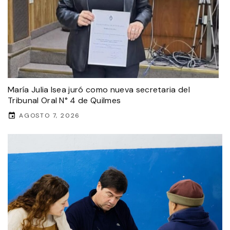
María Julia Isea juró como nueva secretaria del
Tribunal Oral N° 4 de Quilmes
AGOSTO 7, 2026