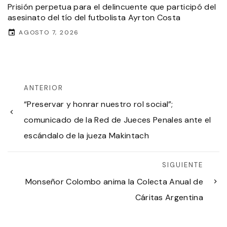
Prisión perpetua para el delincuente que participó del
asesinato del tío del futbolista Ayrton Costa
AGOSTO 7, 2026
ANTERIOR
“Preservar y honrar nuestro rol social”;
comunicado de la Red de Jueces Penales ante el
escándalo de la jueza Makintach
SIGUIENTE
Monseñor Colombo anima la Colecta Anual de
Cáritas Argentina