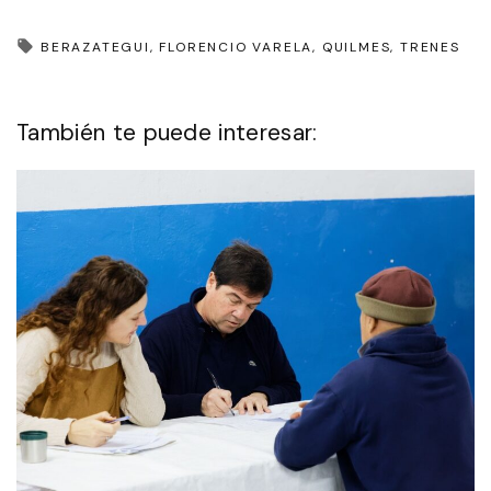
BERAZATEGUI
FLORENCIO VARELA
QUILMES
TRENES
También te puede interesar: