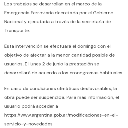
Los trabajos se desarrollan en el marco de la
Emergencia Ferroviaria decretada por el Gobierno
Nacional y ejecutada a través de la secretaría de
Transporte.
Esta intervención se efectuará el domingo con el
objetivo de afectar a la menor cantidad posible de
usuarios. El lunes 2 de junio la prestación se
desarrollará de acuerdo a los cronogramas habituales.
En caso de condiciones climáticas desfavorables, la
obra puede ser suspendida. Para más información, el
usuario podrá acceder a
https://www.argentina.gob.ar/modificaciones-en-el-
servicio-y-novedades