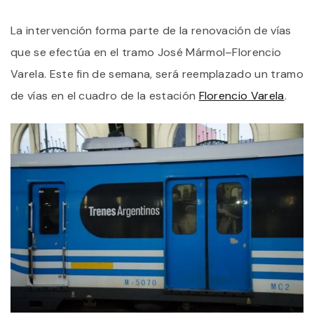
La intervención forma parte de la renovación de vías
que se efectúa en el tramo José Mármol–Florencio
Varela. Este fin de semana, será reemplazado un tramo
de vías en el cuadro de la estación
Florencio Varela
.