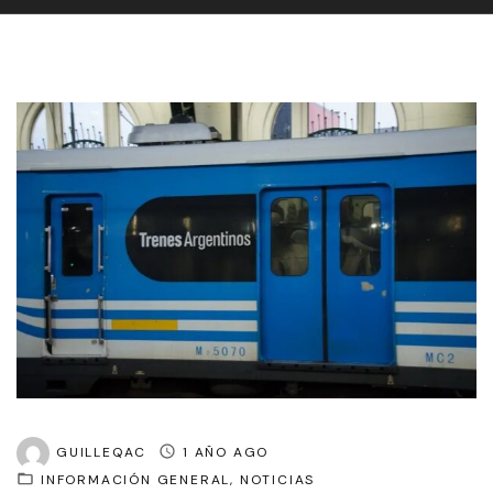
GUILLEQAC
1 AÑO AGO
INFORMACIÓN GENERAL
NOTICIAS