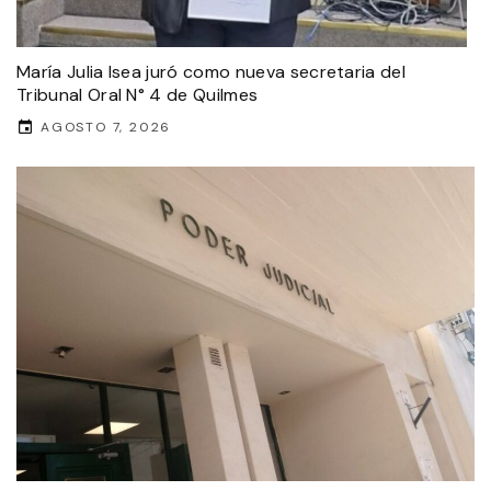
María Julia Isea juró como nueva secretaria del
Tribunal Oral N° 4 de Quilmes
AGOSTO 7, 2026