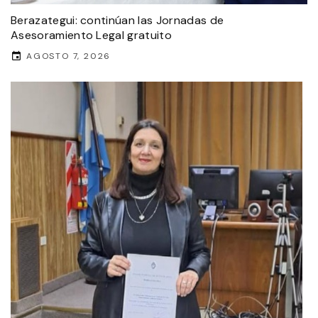
Berazategui: continúan las Jornadas de
Asesoramiento Legal gratuito
AGOSTO 7, 2026