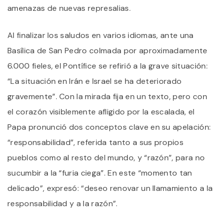
amenazas de nuevas represalias.
Al finalizar los saludos en varios idiomas, ante una
Basílica de San Pedro colmada por aproximadamente
6.000 fieles, el Pontífice se refirió a la grave situación:
“La situación en Irán e Israel se ha deteriorado
gravemente”. Con la mirada fija en un texto, pero con
el corazón visiblemente afligido por la escalada, el
Papa pronunció dos conceptos clave en su apelación:
“responsabilidad”, referida tanto a sus propios
pueblos como al resto del mundo, y “razón”, para no
sucumbir a la “furia ciega”. En este “momento tan
delicado”, expresó: “deseo renovar un llamamiento a la
responsabilidad y a la razón”.