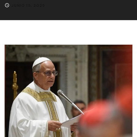
JUNIO 15, 2025