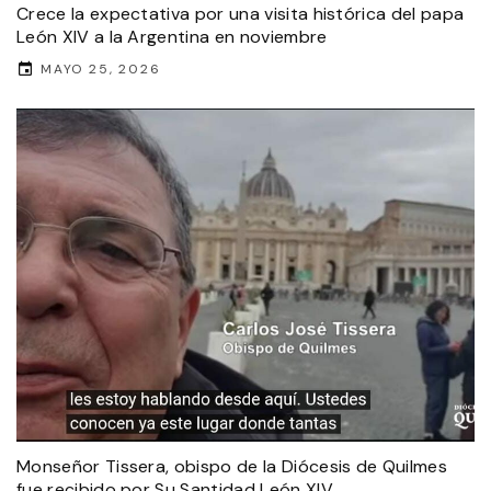
Crece la expectativa por una visita histórica del papa
León XIV a la Argentina en noviembre
MAYO 25, 2026
Monseñor Tissera, obispo de la Diócesis de Quilmes
fue recibido por Su Santidad León XIV