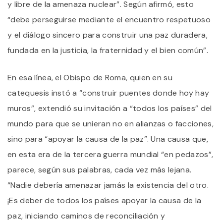
y libre de la amenaza nuclear”. Según afirmó, esto
“debe perseguirse mediante el encuentro respetuoso
y el diálogo sincero para construir una paz duradera,
fundada en la justicia, la fraternidad y el bien común”.
En esa línea, el Obispo de Roma, quien en su
catequesis instó a “construir puentes donde hoy hay
muros”, extendió su invitación a “todos los países” del
mundo para que se unieran no en alianzas o facciones,
sino para “apoyar la causa de la paz”. Una causa que,
en esta era de la tercera guerra mundial “en pedazos”,
parece, según sus palabras, cada vez más lejana.
“Nadie debería amenazar jamás la existencia del otro.
¡Es deber de todos los países apoyar la causa de la
paz, iniciando caminos de reconciliación y