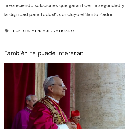
favoreciendo soluciones que garanticen la seguridad y
la dignidad para todos!”, concluyó el Santo Padre.
LEON XIV
MENSAJE
VATICANO
También te puede interesar: