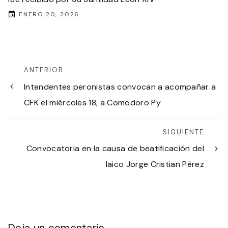
ENERO 20, 2026
ANTERIOR
Intendentes peronistas convocan a acompañar a
CFK el miércoles 18, a Comodoro Py
SIGUIENTE
Convocatoria en la causa de beatificación del
laico Jorge Cristian Pérez
Deja un comentario