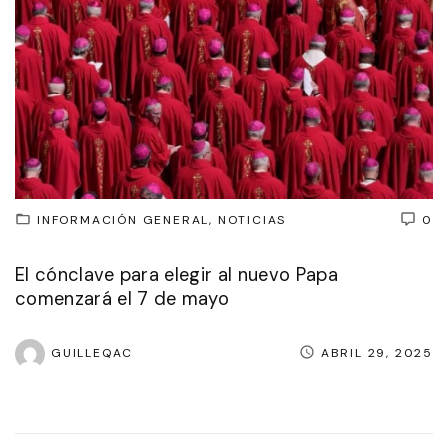
INFORMACIÓN GENERAL
NOTICIAS
0
El cónclave para elegir al nuevo Papa
comenzará el 7 de mayo
GUILLEQAC
ABRIL 29, 2025