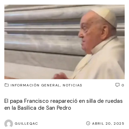
INFORMACIÓN GENERAL
NOTICIAS
0
El papa Francisco reapareció en silla de ruedas
en la Basílica de San Pedro
GUILLEQAC
ABRIL 20, 2025