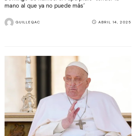
mano al que ya no puede más’
GUILLEQAC
ABRIL 14, 2025