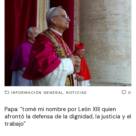
INFORMACIÓN GENERAL
NOTICIAS
0
Papa: “tomé mi nombre por León XIII quien
afrontó la defensa de la dignidad, la justicia y el
trabajo”