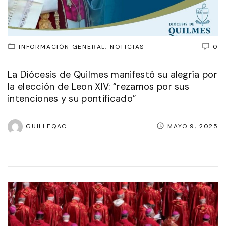
INFORMACIÓN GENERAL
NOTICIAS
0
La Diócesis de Quilmes manifestó su alegría por
la elección de Leon XIV: “rezamos por sus
intenciones y su pontificado”
GUILLEQAC
MAYO 9, 2025