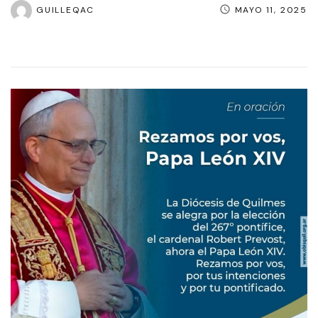
GUILLEQAC
MAYO 11, 2025