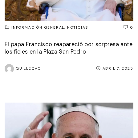
INFORMACIÓN GENERAL
NOTICIAS
0
El papa Francisco reapareció por sorpresa ante
los fieles en la Plaza San Pedro
GUILLEQAC
ABRIL 7, 2025