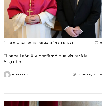
DESTACADOS
INFORMACIÓN GENERAL
0
El papa León XIV confirmó que visitará la
Argentina
GUILLEQAC
JUNIO 8, 2025