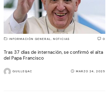
INFORMACIÓN GENERAL
NOTICIAS
0
Tras 37 días de internación, se confirmó el alta
del Papa Francisco
GUILLEQAC
MARZO 24, 2025