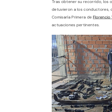
Tras obtener su recorrido, los 
detuvieron a los conductores, 
Comisaría Primera de
Florencio
actuaciones pertinentes.