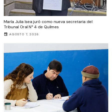
María Julia Isea juró como nueva secretaria del
Tribunal Oral N° 4 de Quilmes
AGOSTO 7, 2026