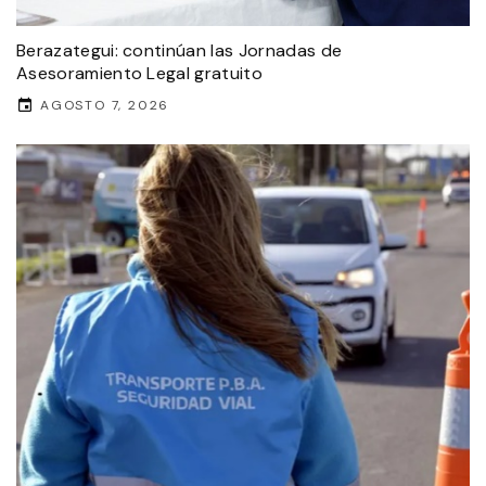
Berazategui: continúan las Jornadas de
Asesoramiento Legal gratuito
AGOSTO 7, 2026