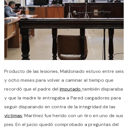
Producto de las lesiones, Maldonado estuvo entre seis
y ocho meses para volver a caminar al tiempo que
recordó que el padre del
imputado
también disparaba
y que la madre le entregaba a Pared cargadores para
seguir disparando en contra de la integridad de las
víctimas
; Martínez fue herido con un tiro en uno de sus
pies. En el juicio quedó comprobado a preguntas del