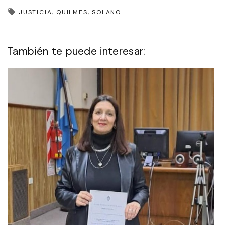
JUSTICIA
QUILMES
SOLANO
También te puede interesar: