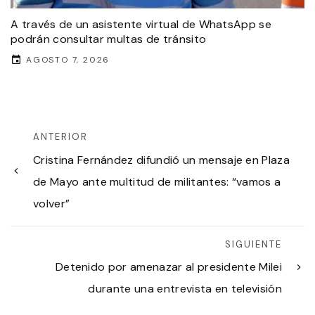
A través de un asistente virtual de WhatsApp se
podrán consultar multas de tránsito
AGOSTO 7, 2026
ANTERIOR
Cristina Fernández difundió un mensaje en Plaza
de Mayo ante multitud de militantes: “vamos a
volver”
SIGUIENTE
Detenido por amenazar al presidente Milei
durante una entrevista en televisión