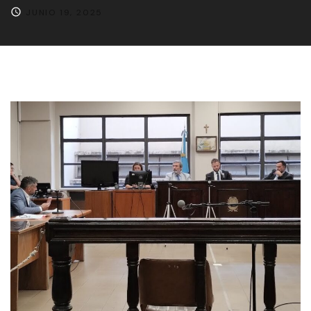
JUNIO 19, 2025