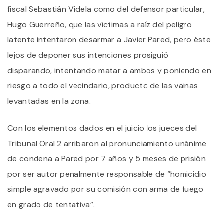
fiscal Sebastián Videla como del defensor particular,
Hugo Guerreño, que las víctimas a raíz del peligro
latente intentaron desarmar a Javier Pared, pero éste
lejos de deponer sus intenciones prosiguió
disparando, intentando matar a ambos y poniendo en
riesgo a todo el vecindario, producto de las vainas
levantadas en la zona.
Con los elementos dados en el juicio los jueces del
Tribunal Oral 2 arribaron al pronunciamiento unánime
de condena a Pared por 7 años y 5 meses de prisión
por ser autor penalmente responsable de “homicidio
simple agravado por su comisión con arma de fuego
en grado de tentativa”.