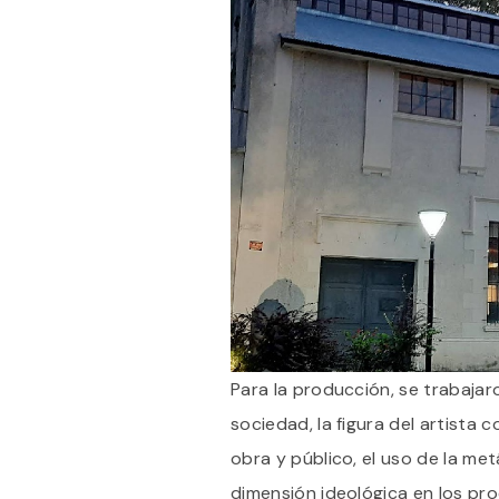
Para la producción, se trabajaro
sociedad, la figura del artista c
obra y público, el uso de la me
dimensión ideológica en los pr