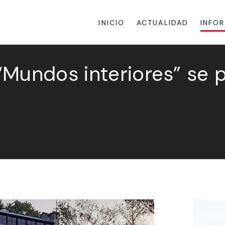
INICIO
ACTUALIDAD
INFO
Mundos interiores” se 