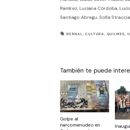
Ramírez, Luciana Córdoba, Luci
Santiago Abregu, Sofía Straccia
BERNAL
CULTURA
QUILMES
También te puede intere
Golpe al
narcomenudeo en
Inaugu