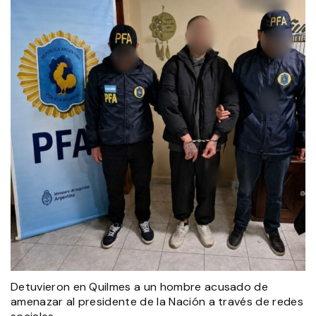
Detuvieron en Quilmes a un hombre acusado de
amenazar al presidente de la Nación a través de redes