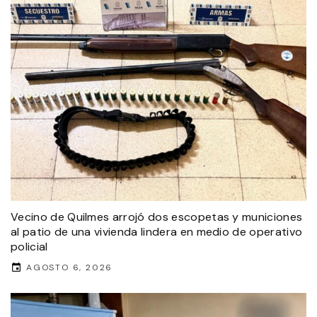
Vecino de Quilmes arrojó dos escopetas y municiones
al patio de una vivienda lindera en medio de operativo
policial
AGOSTO 6, 2026