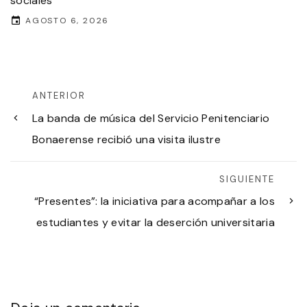
sociales
AGOSTO 6, 2026
ANTERIOR
La banda de música del Servicio Penitenciario
Bonaerense recibió una visita ilustre
SIGUIENTE
“Presentes”: la iniciativa para acompañar a los
estudiantes y evitar la deserción universitaria