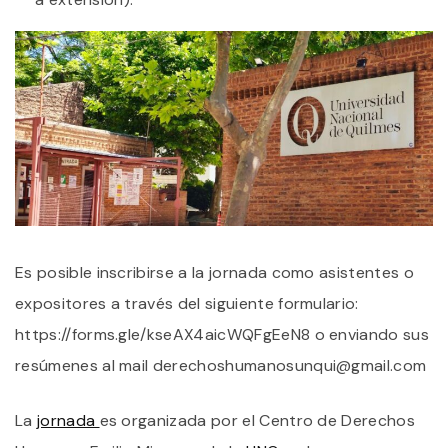
Es posible inscribirse a la jornada como asistentes o
expositores a través del siguiente formulario:
https://forms.gle/kseAX4aicWQFgEeN8 o enviando sus
resúmenes al mail derechoshumanosunqui@gmail.com
La
jornada
es organizada por el Centro de Derechos