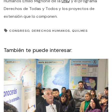
Humanos Emilio Mignone de la
UNQ
y el programa
Derechos de Todas y Todos y los proyectos de
extensión que lo componen.
CONGRESO
DERECHOS HUMANOS
QUILMES
También te puede interesar: