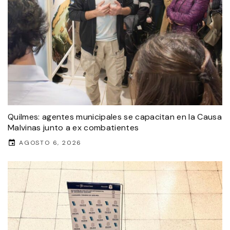
Quilmes: agentes municipales se capacitan en la Causa
Malvinas junto a ex combatientes
AGOSTO 6, 2026