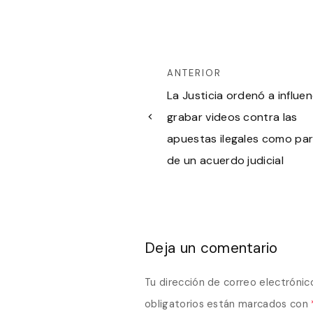
ANTERIOR
La Justicia ordenó a influe
grabar videos contra las
apuestas ilegales como pa
de un acuerdo judicial
Deja un comentario
Tu dirección de correo electrónic
obligatorios están marcados con