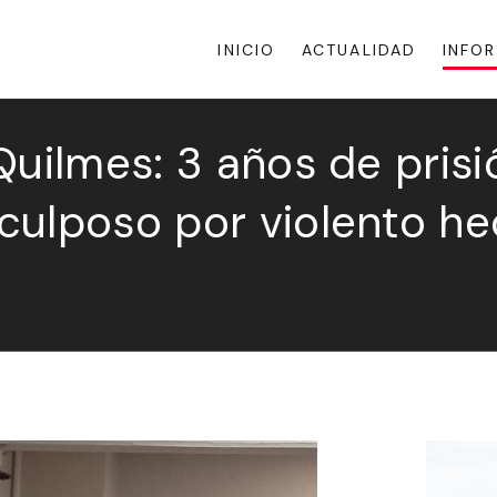
INICIO
ACTUALIDAD
INFO
Quilmes: 3 años de pris
culposo por violento h