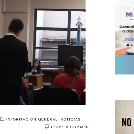
INFORMACIÓN GENERAL
NOTICIAS
ON
LEAVE A COMMENT
JUICIO