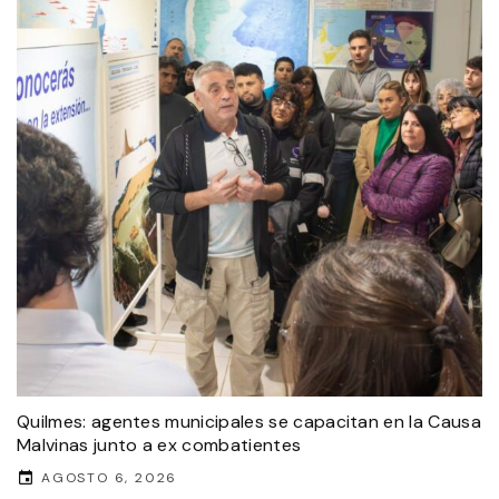
Quilmes: agentes municipales se capacitan en la Causa
Malvinas junto a ex combatientes
AGOSTO 6, 2026