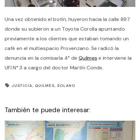
Una vez obtenido el botín, huyeron hacia la calle 897
donde su subieron a un Toyota Corolla apuntando
previamente a los clientes que estaban tomando un
café en el multiespacio Provenzano. Se radicó la
denuncia en la comisaría 4° de
Quilmes
e interviene la
UFI N° 3 a cargo del doctor Martín Conde.
JUSTICIA
QUILMES
SOLANO
También te puede interesar: