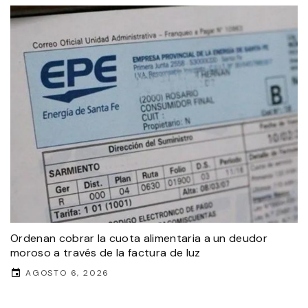
Ordenan cobrar la cuota alimentaria a un deudor
moroso a través de la factura de luz
AGOSTO 6, 2026