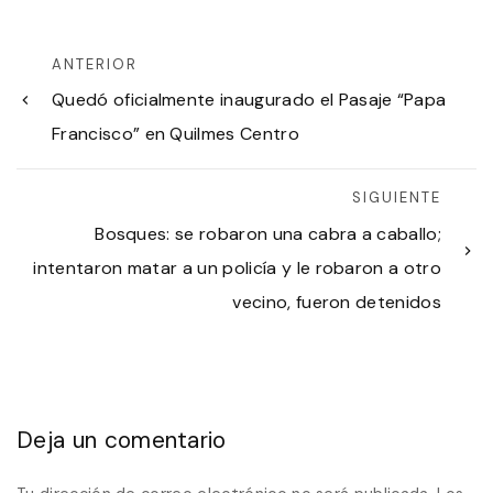
ANTERIOR
Quedó oficialmente inaugurado el Pasaje “Papa
Francisco” en Quilmes Centro
SIGUIENTE
Bosques: se robaron una cabra a caballo;
intentaron matar a un policía y le robaron a otro
vecino, fueron detenidos
Deja un comentario