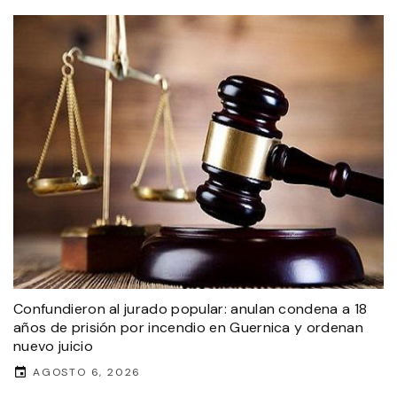
Confundieron al jurado popular: anulan condena a 18
años de prisión por incendio en Guernica y ordenan
nuevo juicio
AGOSTO 6, 2026