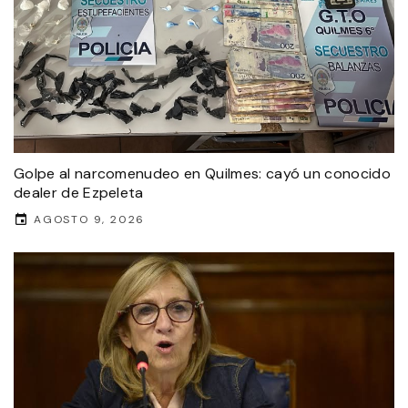
Golpe al narcomenudeo en Quilmes: cayó un conocido
dealer de Ezpeleta
AGOSTO 9, 2026