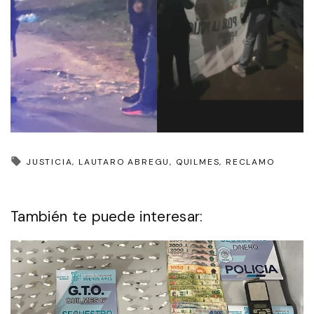
JUSTICIA
LAUTARO ABREGU
QUILMES
RECLAMO
También te puede interesar: