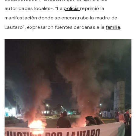
autoridades locales-. “La
policía
reprimió la
manifestación donde se encontraba la madre de
Lautaro”, expresaron fuentes cercanas a la
familia
.