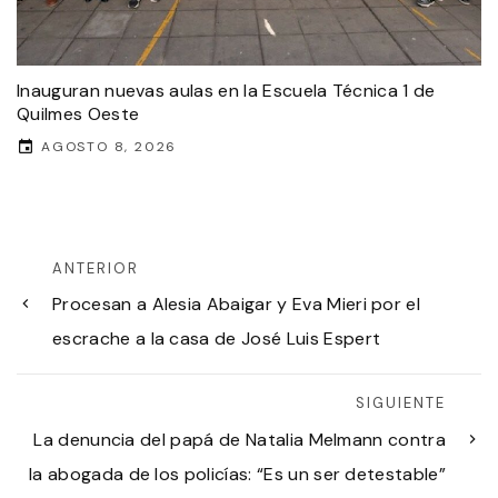
Inauguran nuevas aulas en la Escuela Técnica 1 de
Quilmes Oeste
AGOSTO 8, 2026
ANTERIOR
Procesan a Alesia Abaigar y Eva Mieri por el
escrache a la casa de José Luis Espert
SIGUIENTE
La denuncia del papá de Natalia Melmann contra
la abogada de los policías: “Es un ser detestable”