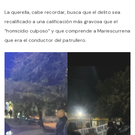
La querella, cabe recordar, busca que el delito sea
recalificado a una calificación más gravosa que el
“homicidio culposo” y que comprende a Mariescurrena
que era el conductor del patrullero.