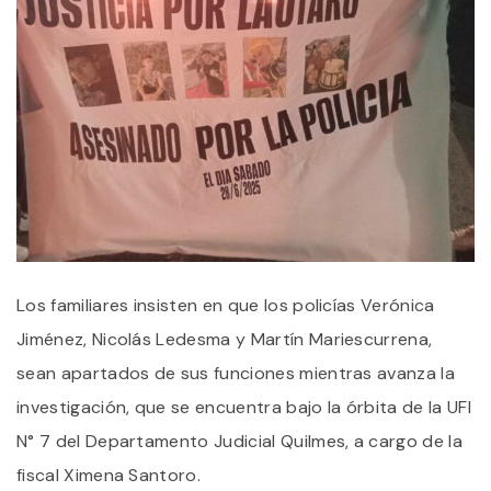
Los familiares insisten en que los policías Verónica
Jiménez, Nicolás Ledesma y Martín Mariescurrena,
sean apartados de sus funciones mientras avanza la
investigación, que se encuentra bajo la órbita de la UFI
N° 7 del Departamento Judicial Quilmes, a cargo de la
fiscal Ximena Santoro.