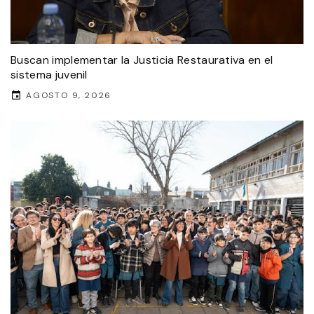
Buscan implementar la Justicia Restaurativa en el
sistema juvenil
AGOSTO 9, 2026