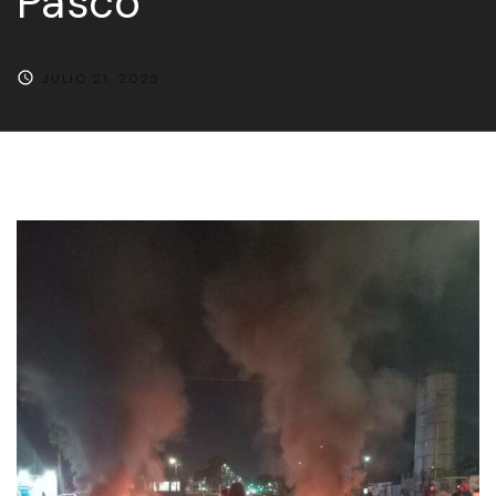
Pasco
JULIO 21, 2025