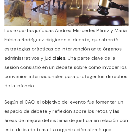
Las expertas jurídicas Andrea Mercedes Pérez y María
Fabiola Rodríguez dirigieron el debate, que abordó
estrategias prácticas de intervención ante órganos
administrativos y
judiciales
. Una parte clave de la
sesión consistió en un debate sobre cómo invocar los
convenios internacionales para proteger los derechos
de la infancia.
Según el CAQ, el objetivo del evento fue fomentar un
espacio de debate y reflexión sobre los retos y las
áreas de mejora del sistema de justicia en relación con
este delicado tema. La organización afirmó que