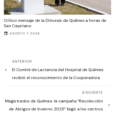
Crítico mensaje de la Diócesis de Quilmes a horas de
San Cayetano
AGOSTO 7, 2026
ANTERIOR
El Comité de Lactancia del Hospital de Quilmes
recibió el reconocimiento de la Cooperadora
SIGUIENTE
Magistrados de Quilmes: la campaña “Recolección
de Abrigos de Invierno 2025” llegó a los centros