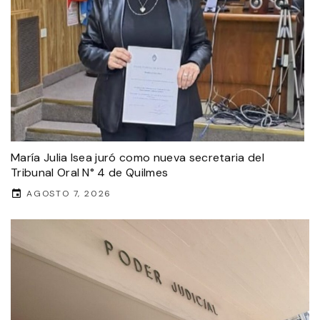
María Julia Isea juró como nueva secretaria del
Tribunal Oral N° 4 de Quilmes
AGOSTO 7, 2026