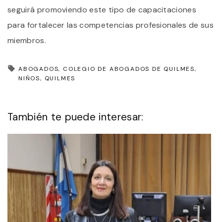
seguirá promoviendo este tipo de capacitaciones
para fortalecer las competencias profesionales de sus
miembros.
ABOGADOS
COLEGIO DE ABOGADOS DE QUILMES
NIÑOS
QUILMES
También te puede interesar: