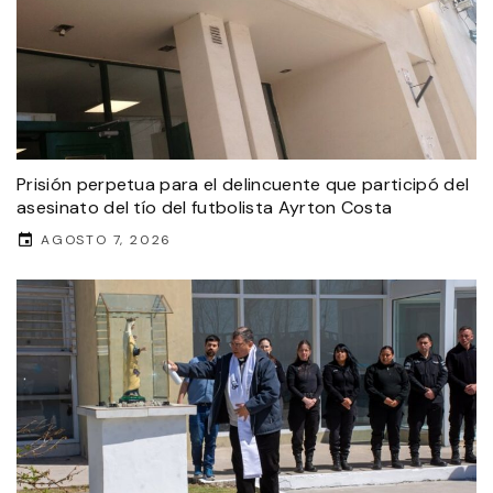
Prisión perpetua para el delincuente que participó del
asesinato del tío del futbolista Ayrton Costa
AGOSTO 7, 2026