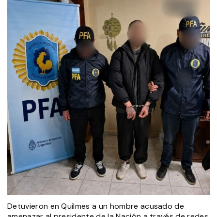
Detuvieron en Quilmes a un hombre acusado de
amenazar al presidente de la Nación a través de redes