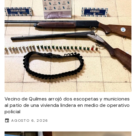
Vecino de Quilmes arrojó dos escopetas y municiones
al patio de una vivienda lindera en medio de operativo
policial
AGOSTO 6, 2026