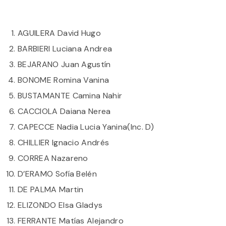
AGUILERA David Hugo
BARBIERI Luciana Andrea
BEJARANO Juan Agustín
BONOME Romina Vanina
BUSTAMANTE Camina Nahir
CACCIOLA Daiana Nerea
CAPECCE Nadia Lucia Yanina​​(Inc. D)
CHILLIER Ignacio Andrés
CORREA Nazareno
D’ERAMO Sofía Belén
DE PALMA Martin
ELIZONDO Elsa Gladys
FERRANTE Matías Alejandro