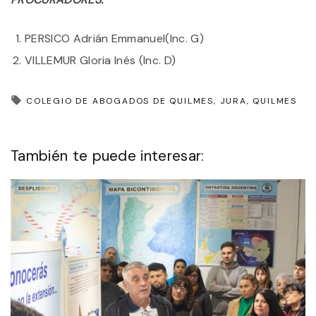
PERSICO Adrián Emmanuel​​(Inc. G)
VILLEMUR Gloria Inés ​​​(Inc. D)
COLEGIO DE ABOGADOS DE QUILMES
JURA
QUILMES
También te puede interesar: