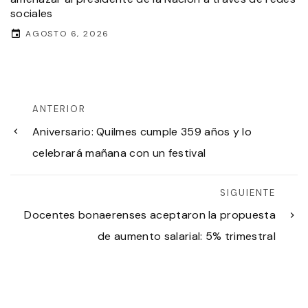
sociales
AGOSTO 6, 2026
ANTERIOR
Aniversario: Quilmes cumple 359 años y lo
celebrará mañana con un festival
SIGUIENTE
Docentes bonaerenses aceptaron la propuesta
de aumento salarial: 5% trimestral