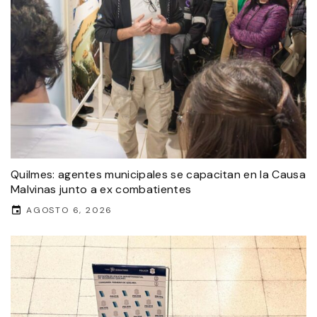
Quilmes: agentes municipales se capacitan en la Causa
Malvinas junto a ex combatientes
AGOSTO 6, 2026